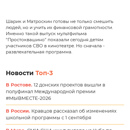
Шарик и Матроскин готовы не только смешить
людей, но и учить их финансовой грамотности.
Именно такой выпуск мультфильма
"Простоквашино" показали сегодня детям
участников СВО в кинотеатре. Но сначала -
развлекательная программа.
Новости
Топ-3
В Ростове.
12 донских проектов вышли в
полуфинал Международной премии
#МЫВМЕСТЕ-2026
В России.
Кравцов рассказал об изменениях
школьной программы с 1 сентября