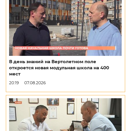
В день знаний на Вертолетном поле
откроется новая модульная школа на 400
мест
20:19
07.08.2026