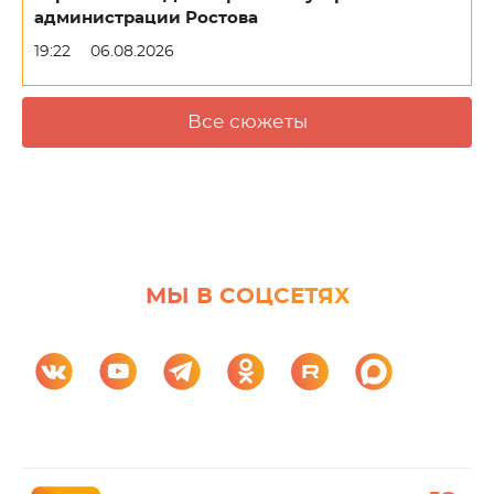
администрации Ростова
19:22
06.08.2026
Все сюжеты
МЫ В СОЦСЕТЯХ