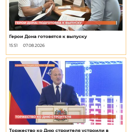
Герои Дона готовятся к выпуску
15:51
07.08.2026
Торжество ко Дню строителя устроили в