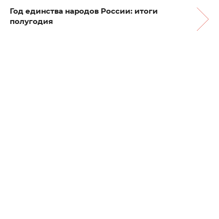
Год единства народов России: итоги
полугодия