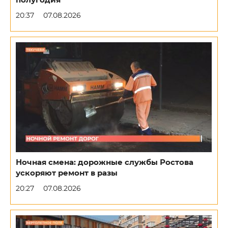
полугодия
20:37
07.08.2026
Ночная смена: дорожные службы Ростова
ускоряют ремонт в разы
20:27
07.08.2026