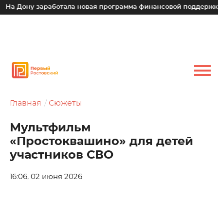
у заработала новая программа финансовой поддержки для ма
Главная
Сюжеты
Мультфильм
«Простоквашино» для детей
участников СВО
16:06, 02 июня 2026