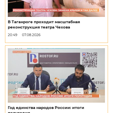
В Таганроге проходит масштабная
реконструкция театра Чехова
20:49
07.08.2026
Год единства народов России: итоги