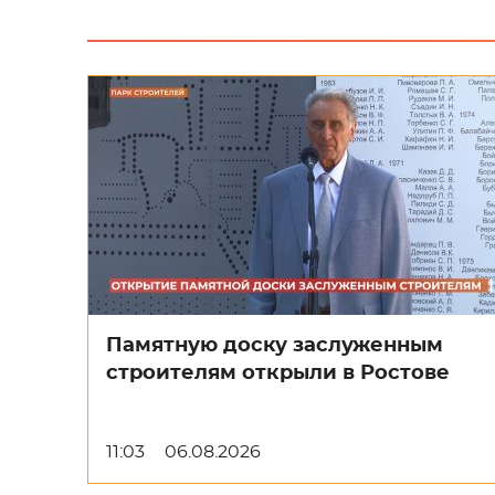
Памятную доску заслуженным
строителям открыли в Ростове
11:03
06.08.2026