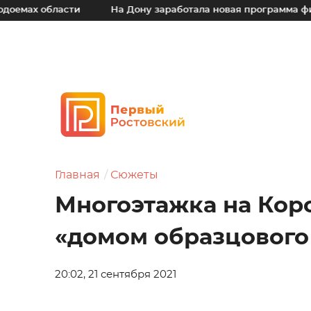
асти
На Дону заработала новая программа финансовой 
Главная
Сюжеты
Многоэтажка на Кор
«домом образцового
20:02, 21 сентября 2021