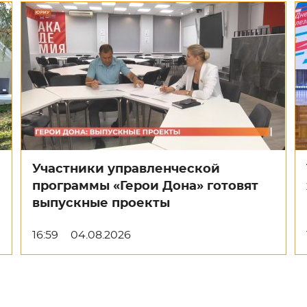
Участники управленческой
программы «Герои Дона» готовят
выпускные проекты
16:59
04.08.2026