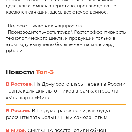
деле, как атомная энергетика, производства не
касаются санкции: здесь всё отечественное.
"Полесье" - участник нацпроекта
"Производительность труда". Растет эффективность
технологического цикла, и продукции только в
этом году выпущено больше чем на миллиард
рублей.
Новости
Топ-3
В Ростове.
На Дону состоялась первая в России
транзакция для льготников в рамках проекта
«Моя карта «Мир»
В России.
В Госдуме рассказали, как будут
рассчитывать больничный самозанятым
В Мире.
СМИ: США восстановили обмен