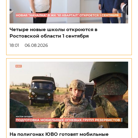
Четыре новые школы откроются в
Ростовской области 1 сентября
18:01
06.08.2026
На полигонах ЮВО готовят мобильные