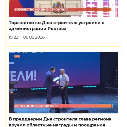
Торжество ко Дню строителя устроили в
администрации Ростова
19:22
06.08.2026
В преддверии Дня строителя глава региона
вручил областные награды и поощрения