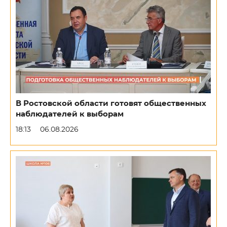
В Ростовской области готовят общественных
наблюдателей к выборам
18:13
06.08.2026