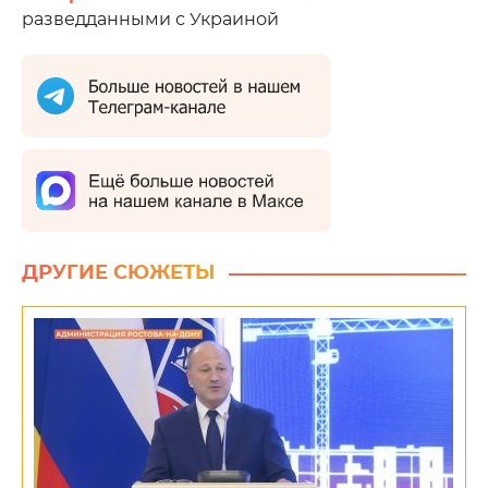
разведданными с Украиной
ДРУГИЕ СЮЖЕТЫ