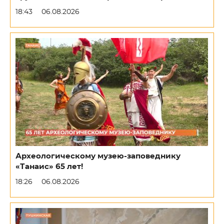
18:43
06.08.2026
Археологическому музею-заповеднику
«Танаис» 65 лет!
18:26
06.08.2026