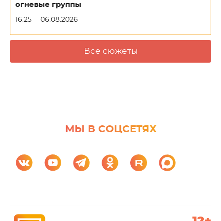
огневые группы
16:25
06.08.2026
Все сюжеты
МЫ В СОЦСЕТЯХ