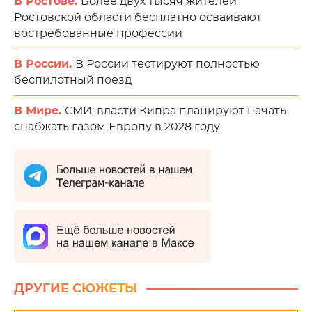
В Ростове.
Более двух тысяч жителей
Ростовской области бесплатно осваивают
востребованные профессии
В России.
В России тестируют полностью
беспилотный поезд
В Мире.
СМИ: власти Кипра планируют начать
снабжать газом Европу в 2028 году
ДРУГИЕ СЮЖЕТЫ