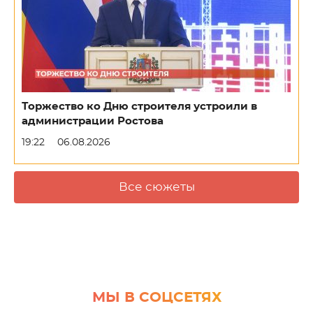
Торжество ко Дню строителя устроили в
администрации Ростова
19:22
06.08.2026
Все сюжеты
МЫ В СОЦСЕТЯХ