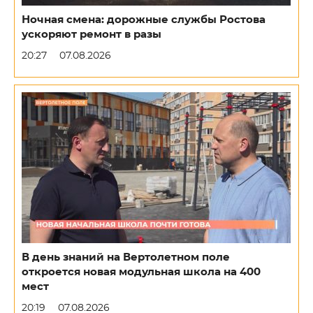
Ночная смена: дорожные службы Ростова
ускоряют ремонт в разы
20:27
07.08.2026
В день знаний на Вертолетном поле
откроется новая модульная школа на 400
мест
20:19
07.08.2026