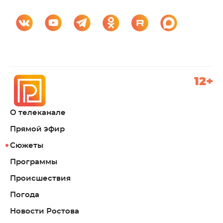
12+
О телеканале
Прямой эфир
Сюжеты
Программы
Происшествия
Погода
Новости Ростова