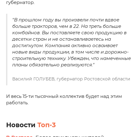
губернатор.
"В прошлом году вы произвели почти вдвое
больше тракторов, чем в 22. На треть больше
комбайнов. Вы поставляете свою продукцию в
десятки стран и не останавливаетесь на
достигнутом. Компания активно осваивает
новые виды продукции, в том числе и дорожно-
строительную технику. Убежден, что намеченные
планы обязательно реализуются."
Василий ГОЛУБЕВ, губернатор Ростовской области
И весь 15-ти тысячный коллектив будет над этим
работать.
Новости
Топ-3