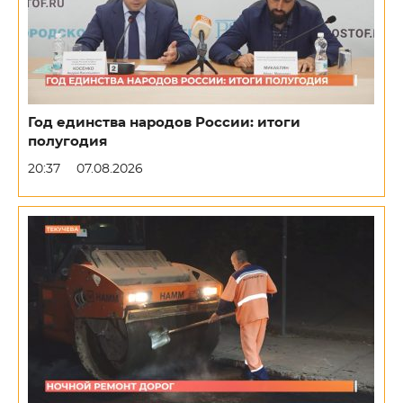
Год единства народов России: итоги
полугодия
20:37
07.08.2026