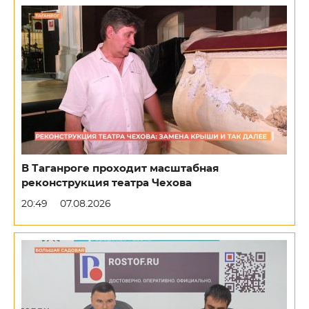
В Таганроге проходит масштабная
реконструкция театра Чехова
20:49
07.08.2026