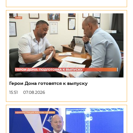
Герои Дона готовятся к выпуску
15:51
07.08.2026