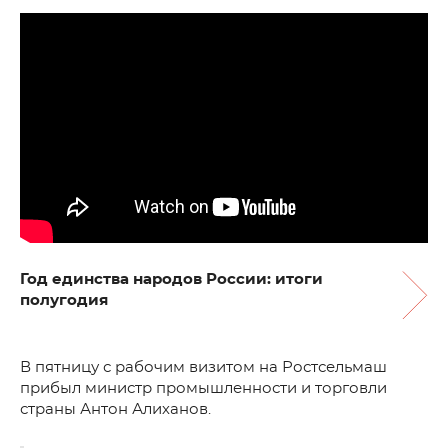
Год единства народов России: итоги
полугодия
В пятницу с рабочим визитом на Ростсельмаш
прибыл министр промышленности и торговли
страны Антон Алиханов.