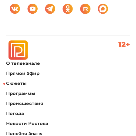
12+
О телеканале
Прямой эфир
Сюжеты
Программы
Происшествия
Погода
Новости Ростова
Полезно знать