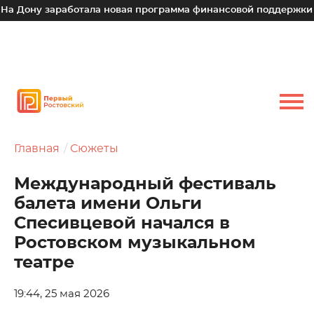
 заработала новая программа финансовой поддержки для мал
Главная
Сюжеты
Международный фестиваль
балета имени Ольги
Спесивцевой начался в
Ростовском музыкальном
театре
19:44, 25 мая 2026