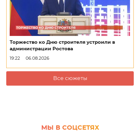
Торжество ко Дню строителя устроили в
администрации Ростова
19:22
06.08.2026
Все сюжеты
МЫ В СОЦСЕТЯХ