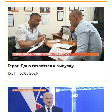
Герои Дона готовятся к выпуску
15:51
07.08.2026