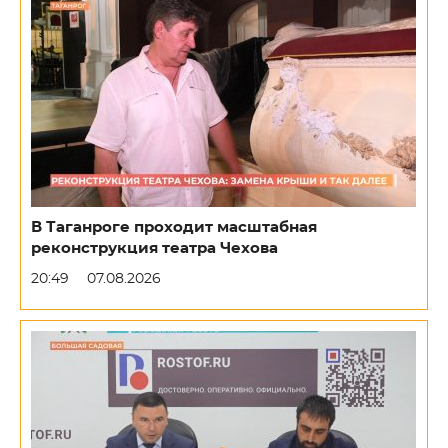
В Таганроге проходит масштабная
реконструкция театра Чехова
20:49
07.08.2026