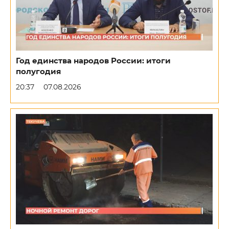
Год единства народов России: итоги
полугодия
20:37
07.08.2026