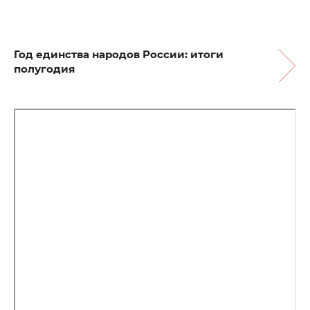
Год единства народов России: итоги
полугодия