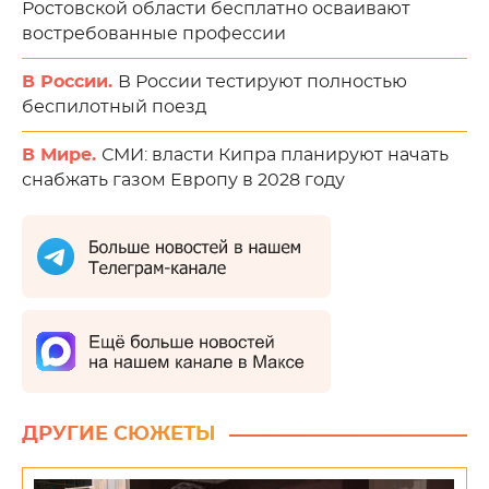
Ростовской области бесплатно осваивают
востребованные профессии
В России.
В России тестируют полностью
беспилотный поезд
В Мире.
СМИ: власти Кипра планируют начать
снабжать газом Европу в 2028 году
ДРУГИЕ СЮЖЕТЫ