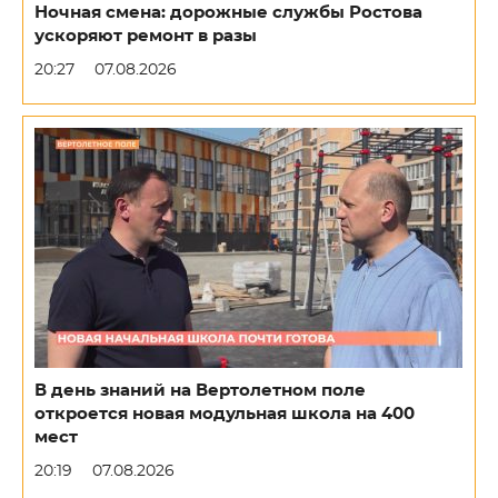
Ночная смена: дорожные службы Ростова
ускоряют ремонт в разы
20:27
07.08.2026
В день знаний на Вертолетном поле
откроется новая модульная школа на 400
мест
20:19
07.08.2026