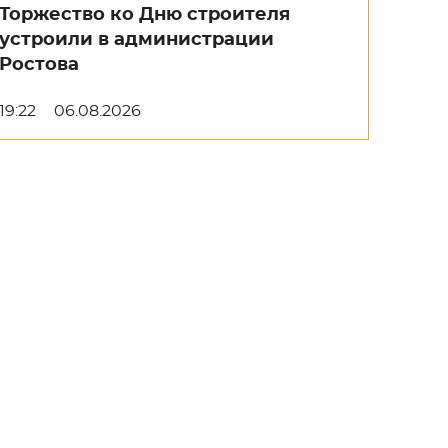
Торжество ко Дню строителя
устроили в администрации
Ростова
19:22
06.08.2026