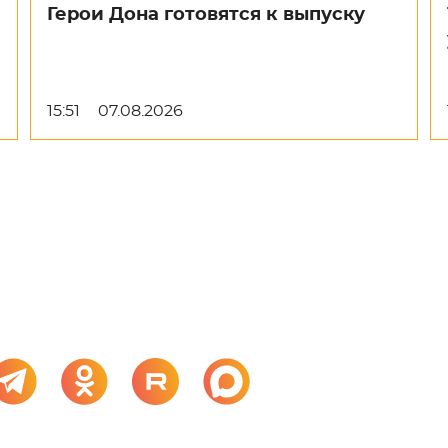
Герои Дона готовятся к выпуску
15:51
07.08.2026