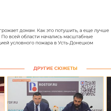
угрожает домам. Как это потушить, а еще лучше
. По всей области начались масштабные
ией условного пожара в Усть-Донецком
ДРУГИЕ СЮЖЕТЫ