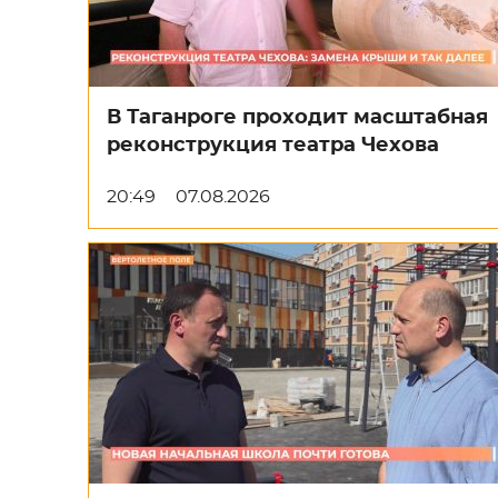
В Таганроге проходит масштабная
реконструкция театра Чехова
20:49
07.08.2026