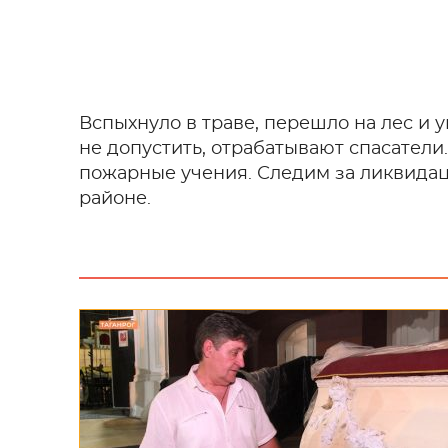
Вспыхнуло в траве, перешло на лес и 
не допустить, отрабатывают спасатели
пожарные учения. Следим за ликвидац
районе.