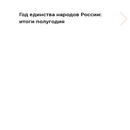
Год единства народов России:
итоги полугодия