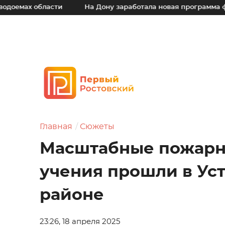
бласти
На Дону заработала новая программа финансово
Главная
Сюжеты
Масштабные пожарн
учения прошли в Ус
районе
23:26, 18 апреля 2025