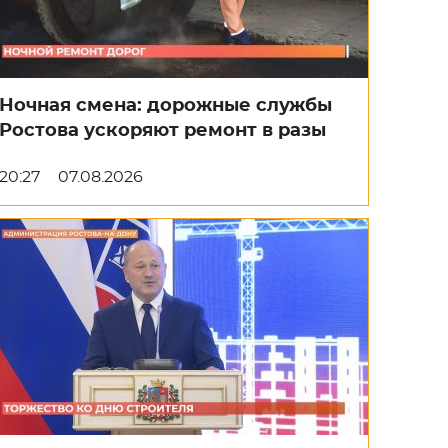
Ночная смена: дорожные службы
Ростова ускоряют ремонт в разы
20:27
07.08.2026