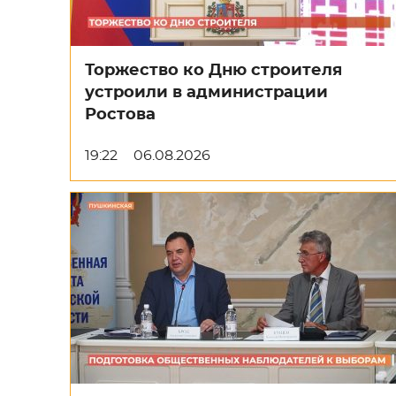
Торжество ко Дню строителя
устроили в администрации
Ростова
19:22
06.08.2026