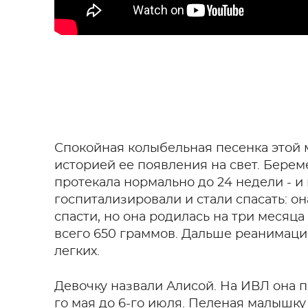
Спокойная колыбельная песенка этой 
историей ее появления на свет. Бере
протекала нормально до 24 недели - 
госпитализировали и стали спасать: он
спасти, но она родилась на три месяца
всего 650 граммов. Дальше реанимаци
легких.
Девочку назвали Алисой. На ИВЛ она п
го мая до 6-го июля. Пеленая малышку