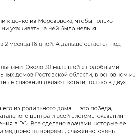
и к дочке из Морозовска, чтобы только
 ни ухаживать за ней было нельзя.
 2 месяца 16 дней. А дальше остается под
мальными. Около 30 малышей с подобными
ьных домов Ростовской области, в основном из
ные спасения делают, кстати, только в двух
 его из родильного дома — это победа,
атального центра и всей системы оказания
ия в РО. Все сделано врачами, которые ее
и медпомощь вовремя, слаженно, очень