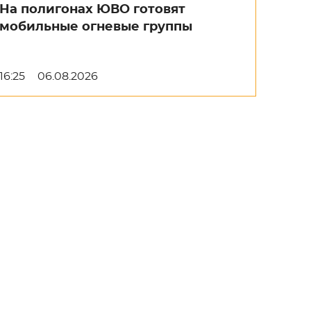
На полигонах ЮВО готовят
мобильные огневые группы
16:25
06.08.2026