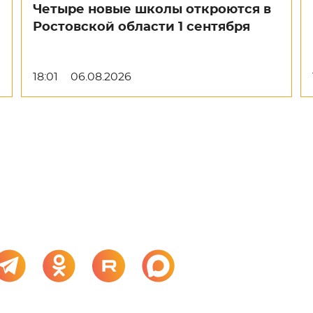
Четыре новые школы откроются в
Ростовской области 1 сентября
18:01
06.08.2026