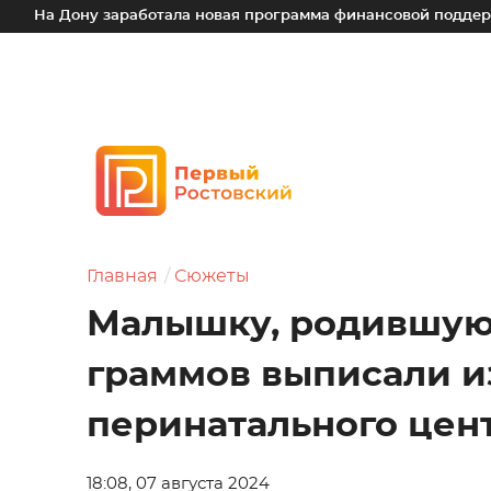
заработала новая программа финансовой поддержки для малы
Главная
Сюжеты
Малышку, родившую
граммов выписали и
перинатального цен
18:08, 07 августа 2024