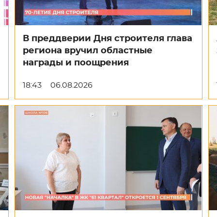
В преддверии Дня строителя глава
региона вручил областные
награды и поощрения
18:43
06.08.2026