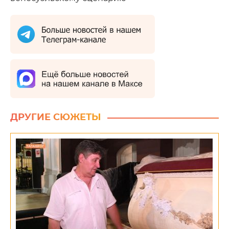
ДРУГИЕ СЮЖЕТЫ