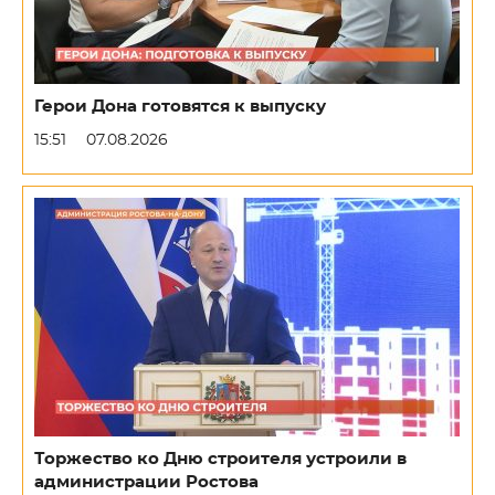
Герои Дона готовятся к выпуску
15:51
07.08.2026
Торжество ко Дню строителя устроили в
администрации Ростова