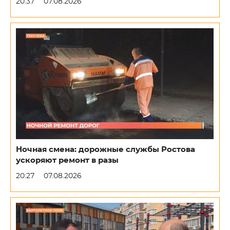
20:37
07.08.2026
Ночная смена: дорожные службы Ростова
ускоряют ремонт в разы
20:27
07.08.2026