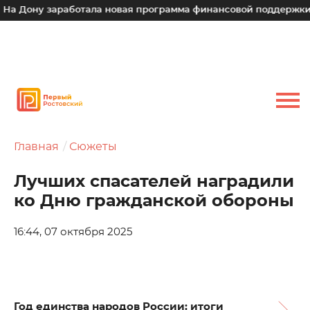
 заработала новая программа финансовой поддержки для мал
Главная
Сюжеты
Лучших спасателей наградили
ко Дню гражданской обороны
16:44, 07 октября 2025
Год единства народов России: итоги