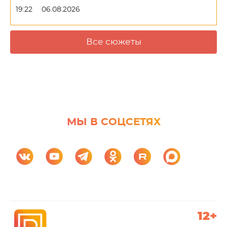
19:22
06.08.2026
Все сюжеты
МЫ В СОЦСЕТЯХ
12+