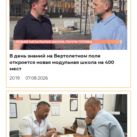
В день знаний на Вертолетном поле
откроется новая модульная школа на 400
мест
20:19
07.08.2026