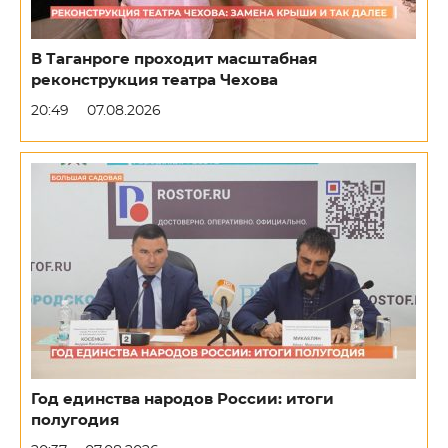
В Таганроге проходит масштабная
реконструкция театра Чехова
20:49
07.08.2026
Год единства народов России: итоги
полугодия