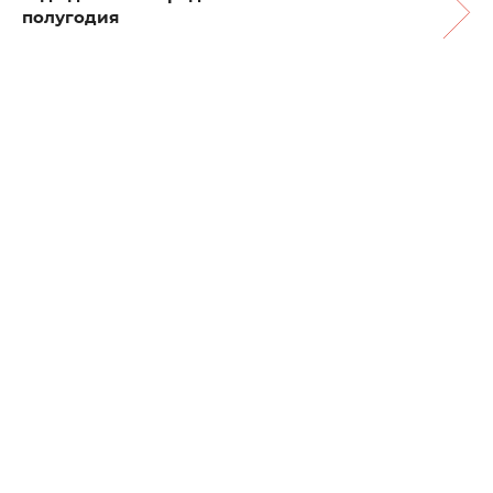
полугодия