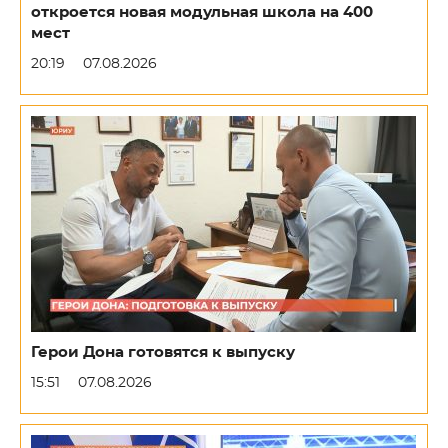
откроется новая модульная школа на 400
мест
20:19
07.08.2026
Герои Дона готовятся к выпуску
15:51
07.08.2026