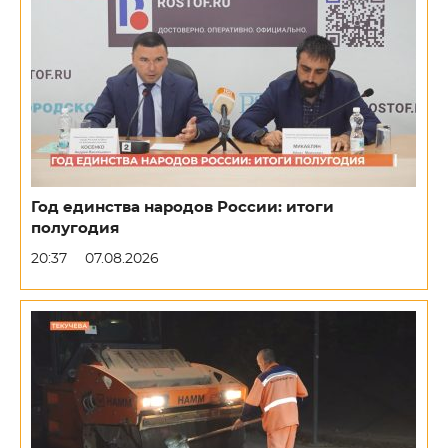
Год единства народов России: итоги
полугодия
20:37
07.08.2026