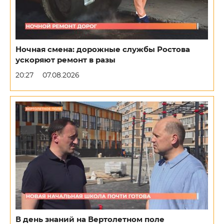
Ночная смена: дорожные службы Ростова
ускоряют ремонт в разы
20:27
07.08.2026
В день знаний на Вертолетном поле