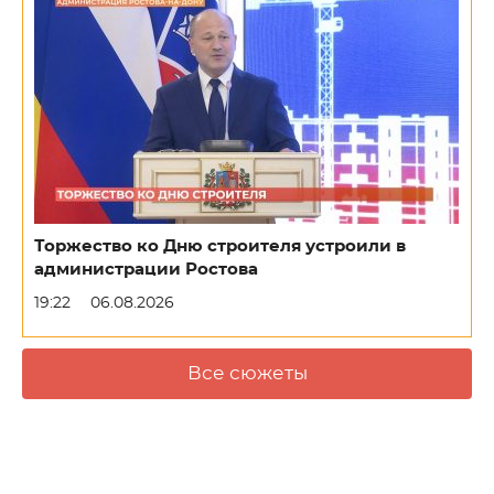
Торжество ко Дню строителя устроили в
администрации Ростова
19:22
06.08.2026
Все сюжеты