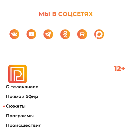
МЫ В СОЦСЕТЯХ
12+
О телеканале
Прямой эфир
Сюжеты
Программы
Происшествия