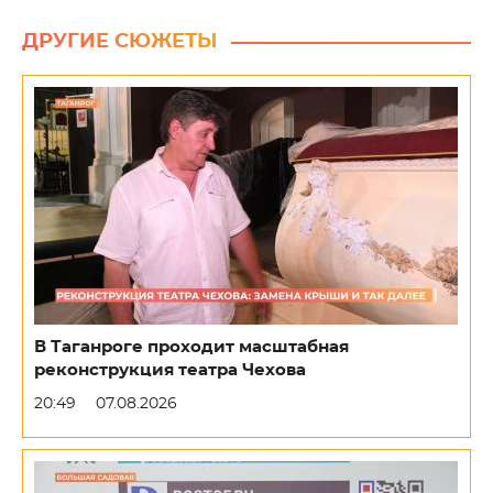
ДРУГИЕ СЮЖЕТЫ
В Таганроге проходит масштабная
реконструкция театра Чехова
20:49
07.08.2026