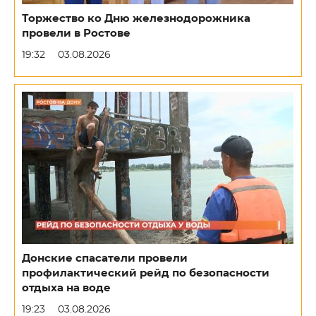
Торжество ко Дню железнодорожника
провели в Ростове
19:32
03.08.2026
Донские спасатели провели
профилактический рейд по безопасности
отдыха на воде
19:23
03.08.2026