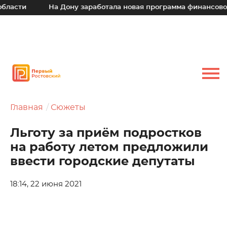
На Дону заработала новая программа финансовой поддер
Главная
Сюжеты
Льготу за приём подростков
на работу летом предложили
ввести городские депутаты
18:14, 22 июня 2021