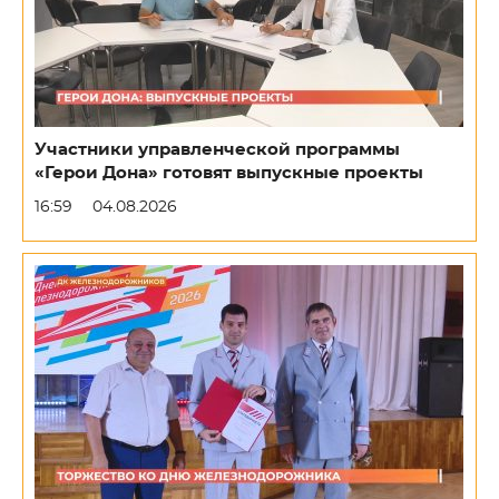
Участники управленческой программы
«Герои Дона» готовят выпускные проекты
16:59
04.08.2026