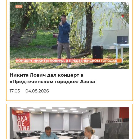
Никита Лович дал концерт в
«Предтеченском городке» Азова
17:05
04.08.2026