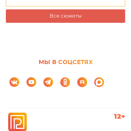
Все сюжеты
МЫ В СОЦСЕТЯХ
12+