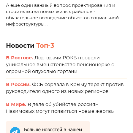
А еще один важный вопрос проектирования и
строительства новых жилых районов -
обязательное возведение объектов социальной
инфраструктуры. .
Новости
Топ-3
В Ростове.
Лор-врачи РОКБ провели
уникальное вмешательство пенсионерке с
огромной опухолью гортани
В России.
ФСБ сорвала в Крыму теракт против
руководителя одного из новых регионов
В Мире.
В деле об убийстве россиян
Назимовых могут появиться новые жертвы