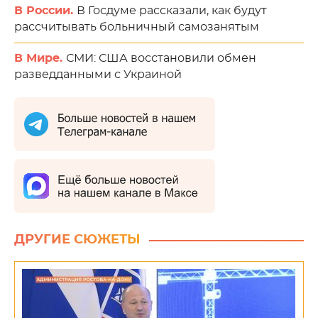
В России.
В Госдуме рассказали, как будут
рассчитывать больничный самозанятым
В Мире.
СМИ: США восстановили обмен
разведданными с Украиной
ДРУГИЕ СЮЖЕТЫ