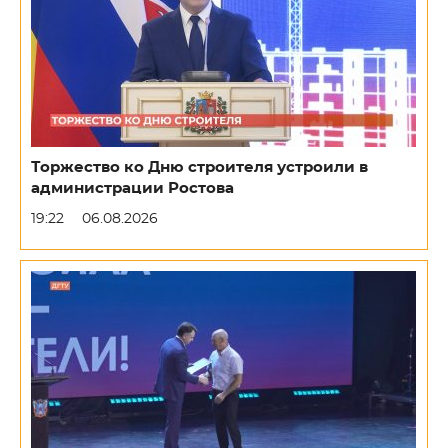
Торжество ко Дню строителя устроили в
администрации Ростова
19:22
06.08.2026