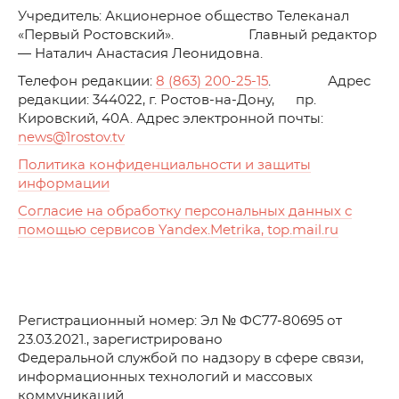
Учредитель: Акционерное общество Телеканал
«Первый Ростовский». Главный редактор
— Наталич Анастасия Леонидовна.
Телефон редакции:
8 (863) 200-25-15
. Адрес
редакции: 344022, г. Ростов-на-Дону, пр.
Кировский, 40А. Адрес электронной почты:
news
@1rostov.tv
Политика конфиденциальности и защиты
информации
Согласие на обработку персональных данных с
помощью сервисов Yandex.Metrika, top.mail.ru
Регистрационный номер: Эл № ФС77-80695 от
23.03.2021., зарегистрировано
Федеральной службой по надзору в сфере связи,
информационных технологий и массовых
коммуникаций.