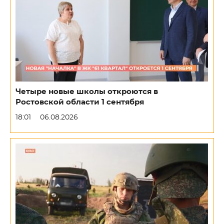
Четыре новые школы откроются в
Ростовской области 1 сентября
18:01
06.08.2026