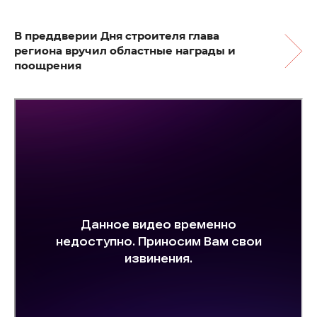
В преддверии Дня строителя глава
региона вручил областные награды и
поощрения