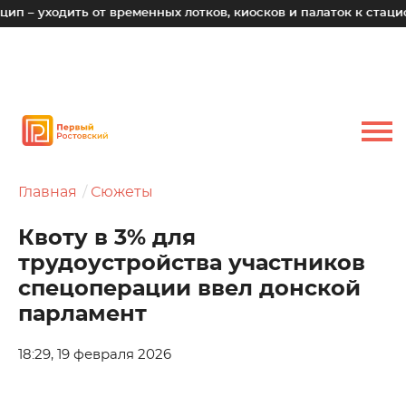
дить от временных лотков, киосков и палаток к стационарным
Главная
Сюжеты
Квоту в 3% для
трудоустройства участников
спецоперации ввел донской
парламент
18:29, 19 февраля 2026