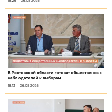
18:26
06.08.2026
В Ростовской области готовят общественных
наблюдателей к выборам
18:13
06.08.2026