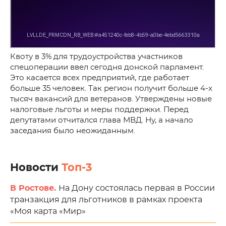
Квоту в 3% для трудоустройства участников
спецоперации ввел сегодня донской парламент.
Это касается всех предприятий, где работает
больше 35 человек. Так регион получит больше 4-х
тысяч вакансий для ветеранов. Утверждены новые
налоговые льготы и меры поддержки. Перед
депутатами отчитался глава МВД. Ну, а начало
заседания было неожиданным.
Новости
Топ-3
В Ростове.
На Дону состоялась первая в России
транзакция для льготников в рамках проекта
«Моя карта «Мир»