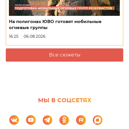
На полигонах ЮВО готовят мобильные
огневые группы
16:25
06.08.2026
Все сюжеты
МЫ В СОЦСЕТЯХ