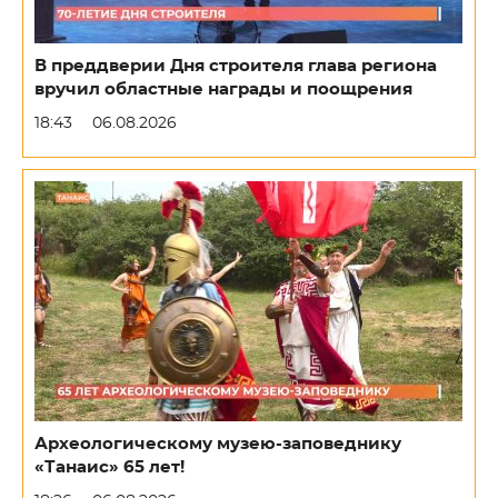
В преддверии Дня строителя глава региона
вручил областные награды и поощрения
18:43
06.08.2026
Археологическому музею-заповеднику
«Танаис» 65 лет!