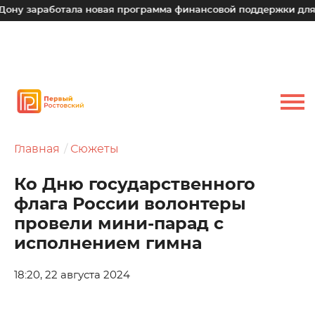
аботала новая программа финансовой поддержки для малых т
Главная
Сюжеты
Ко Дню государственного
флага России волонтеры
провели мини-парад с
исполнением гимна
18:20, 22 августа 2024