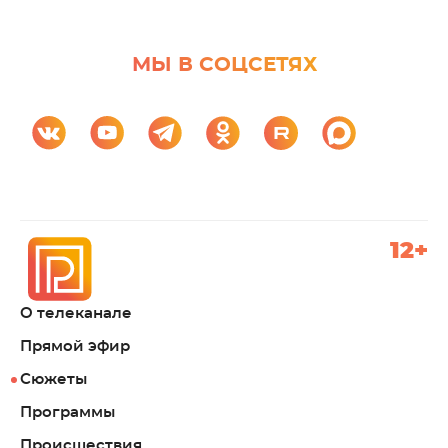
МЫ В СОЦСЕТЯХ
12+
О телеканале
Прямой эфир
Сюжеты
Программы
Происшествия