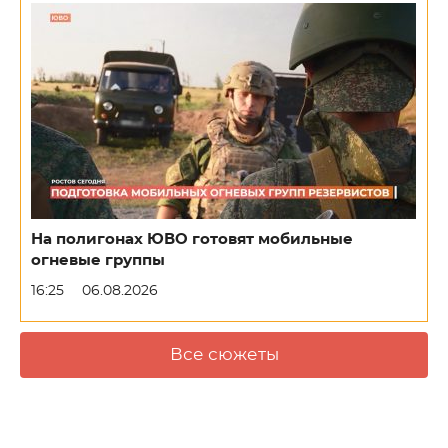
На полигонах ЮВО готовят мобильные
огневые группы
16:25
06.08.2026
Все сюжеты