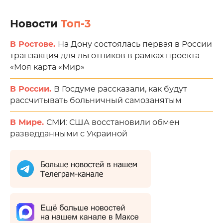
Новости
Топ-3
В Ростове.
На Дону состоялась первая в России
транзакция для льготников в рамках проекта
«Моя карта «Мир»
В России.
В Госдуме рассказали, как будут
рассчитывать больничный самозанятым
В Мире.
СМИ: США восстановили обмен
разведданными с Украиной