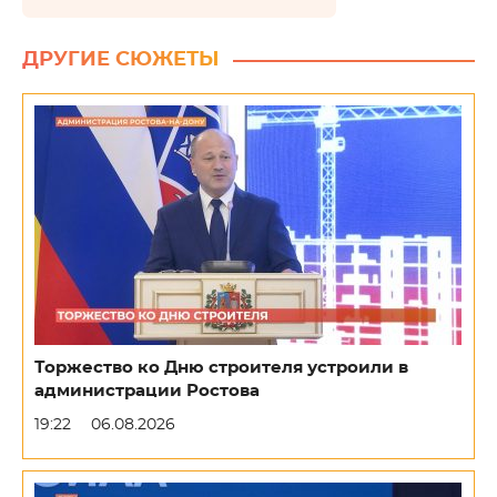
ДРУГИЕ СЮЖЕТЫ
Торжество ко Дню строителя устроили в
администрации Ростова
19:22
06.08.2026