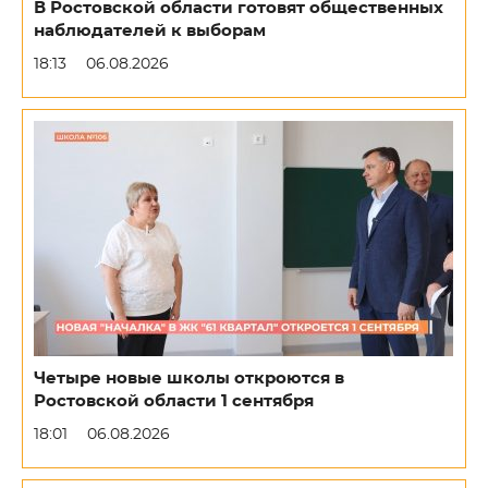
В Ростовской области готовят общественных
наблюдателей к выборам
18:13
06.08.2026
Четыре новые школы откроются в
Ростовской области 1 сентября
18:01
06.08.2026