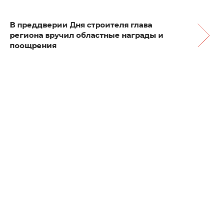
В преддверии Дня строителя глава
региона вручил областные награды и
поощрения