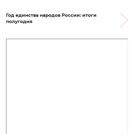
Год единства народов России: итоги
полугодия