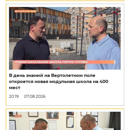
В день знаний на Вертолетном поле
откроется новая модульная школа на 400
мест
20:19
07.08.2026