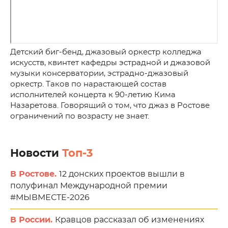
Детский биг-бенд, джазовый оркестр колледжа
искусств, квинтет кафедры эстрадной и джазовой
музыки консерватории, эстрадно-джазовый
оркестр. Таков по нарастающей состав
исполнителей концерта к 90-летию Кима
Назаретова. Говорящий о том, что джаз в Ростове
ограничений по возрасту не знает.
Новости
Топ-3
В Ростове.
12 донских проектов вышли в
полуфинал Международной премии
#МЫВМЕСТЕ-2026
В России.
Кравцов рассказал об изменениях