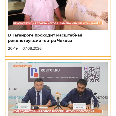
В Таганроге проходит масштабная
реконструкция театра Чехова
20:49
07.08.2026