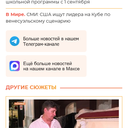
школьной программы с 1 сентября
В Мире.
СМИ: США ищут лидера на Кубе по
венесуэльскому сценарию
ДРУГИЕ СЮЖЕТЫ