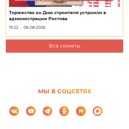
Торжество ко Дню строителя устроили в
администрации Ростова
19:22
06.08.2026
Все сюжеты
МЫ В СОЦСЕТЯХ