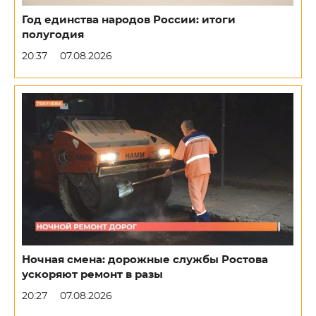
Год единства народов России: итоги
полугодия
20:37
07.08.2026
Ночная смена: дорожные службы Ростова
ускоряют ремонт в разы
20:27
07.08.2026