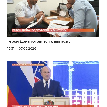
Герои Дона готовятся к выпуску
15:51
07.08.2026