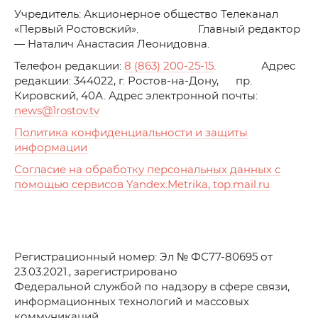
Учредитель: Акционерное общество Телеканал
«Первый Ростовский». Главный редактор
— Наталич Анастасия Леонидовна.
Телефон редакции:
8 (863) 200-25-15
. Адрес
редакции: 344022, г. Ростов-на-Дону, пр.
Кировский, 40А. Адрес электронной почты:
news
@1rostov.tv
Политика конфиденциальности и защиты
информации
Согласие на обработку персональных данных с
помощью сервисов Yandex.Metrika, top.mail.ru
Регистрационный номер: Эл № ФС77-80695 от
23.03.2021., зарегистрировано
Федеральной службой по надзору в сфере связи,
информационных технологий и массовых
коммуникаций.