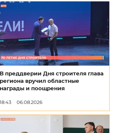
В преддверии Дня строителя глава
региона вручил областные
награды и поощрения
18:43
06.08.2026