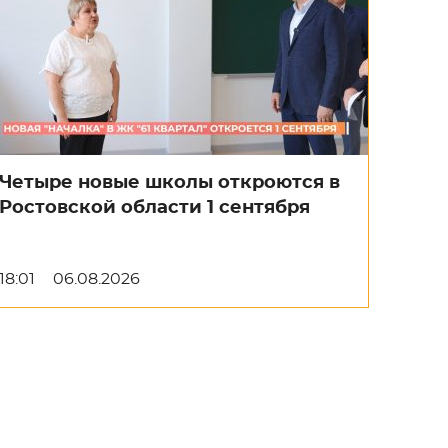
Четыре новые школы откроются в
Ростовской области 1 сентября
18:01
06.08.2026