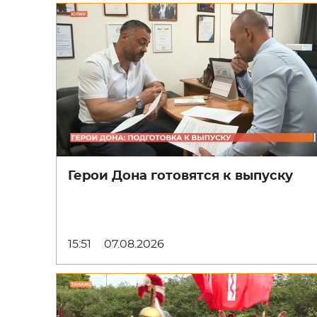
Герои Дона готовятся к выпуску
15:51
07.08.2026