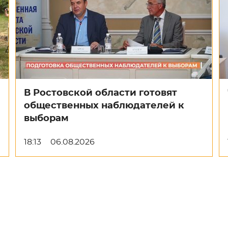
В Ростовской области готовят
общественных наблюдателей к
выборам
18:13
06.08.2026