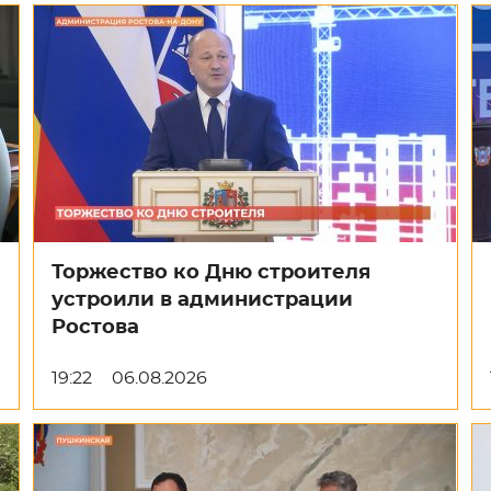
Торжество ко Дню строителя
устроили в администрации
Ростова
19:22
06.08.2026