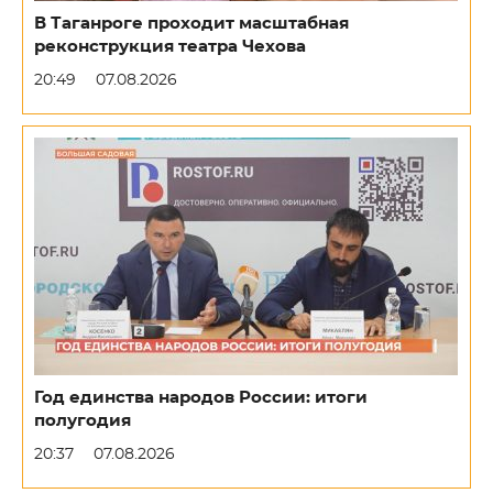
В Таганроге проходит масштабная
реконструкция театра Чехова
20:49
07.08.2026
Год единства народов России: итоги
полугодия
20:37
07.08.2026