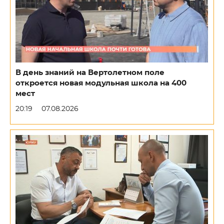
В день знаний на Вертолетном поле
откроется новая модульная школа на 400
мест
20:19
07.08.2026