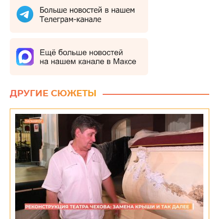
ДРУГИЕ СЮЖЕТЫ