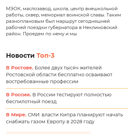
МЭОК, маслозавод, школа, центр внешкольной
работы, сквер, мемориал воинской славы. Таким
разноплановым был маршрут сегодняшней
рабочей поездки губернатора в Неклиновский
район. Проедем по нему и мы.
Новости
Топ-3
В Ростове.
Более двух тысяч жителей
Ростовской области бесплатно осваивают
востребованные профессии
В России.
В России тестируют полностью
беспилотный поезд
В Мире.
СМИ: власти Кипра планируют начать
снабжать газом Европу в 2028 году