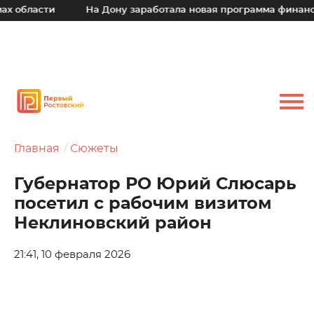
сти
На Дону заработала новая программа финансовой по
Главная
Сюжеты
Губернатор РО Юрий Слюсарь
посетил с рабочим визитом
Неклиновский район
21:41, 10 февраля 2026