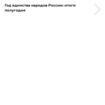
Год единства народов России: итоги
полугодия