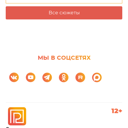
Все сюжеты
МЫ В СОЦСЕТЯХ
12+