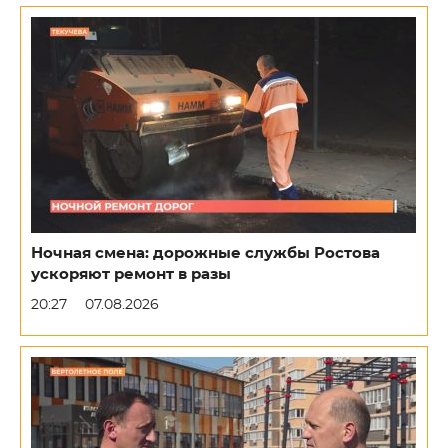
Ночная смена: дорожные службы Ростова
ускоряют ремонт в разы
20:27
07.08.2026