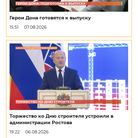
Герои Дона готовятся к выпуску
15:51
07.08.2026
Торжество ко Дню строителя устроили в
администрации Ростова
19:22
06.08.2026