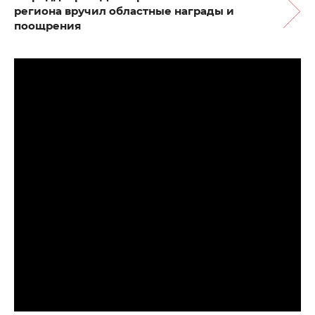
региона вручил областные награды и
поощрения