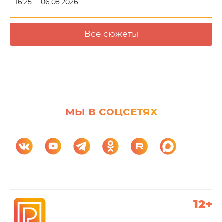
16:25
06.08.2026
Все сюжеты
МЫ В СОЦСЕТЯХ
12+