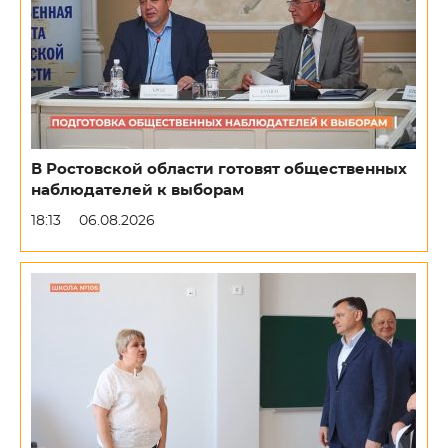
В Ростовской области готовят общественных
наблюдателей к выборам
18:13
06.08.2026