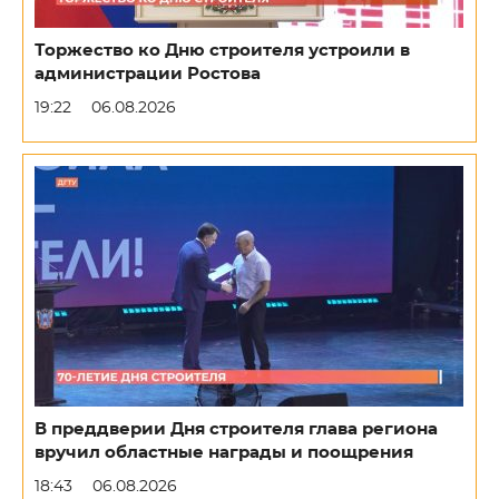
Торжество ко Дню строителя устроили в
администрации Ростова
19:22
06.08.2026
В преддверии Дня строителя глава региона
вручил областные награды и поощрения
18:43
06.08.2026