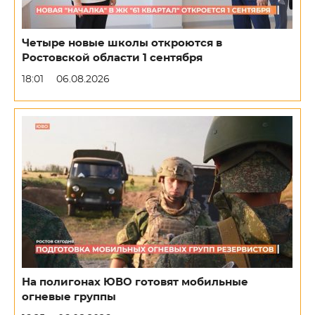
Четыре новые школы откроются в
Ростовской области 1 сентября
18:01
06.08.2026
На полигонах ЮВО готовят мобильные
огневые группы