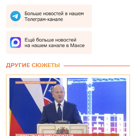
ДРУГИЕ СЮЖЕТЫ