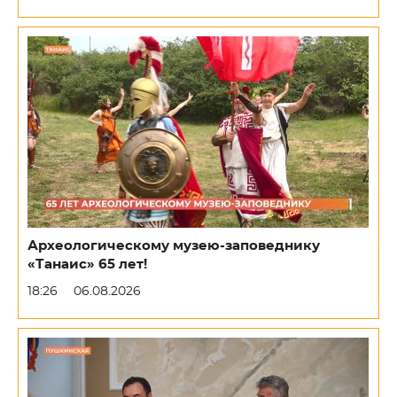
Археологическому музею-заповеднику
«Танаис» 65 лет!
18:26
06.08.2026