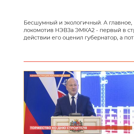
Бесшумный и экологичный. А главное, 
локомотив НЭВЗа ЭМКА2 - первый в ст
действии его оценил губернатор, а по