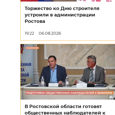
Торжество ко Дню строителя
устроили в администрации
Ростова
19:22
06.08.2026
В Ростовской области готовят
общественных наблюдателей к