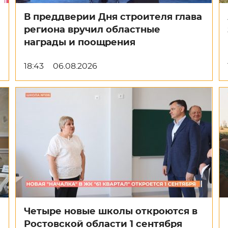
В преддверии Дня строителя глава
региона вручил областные
награды и поощрения
18:43
06.08.2026
Четыре новые школы откроются в
Ростовской области 1 сентября