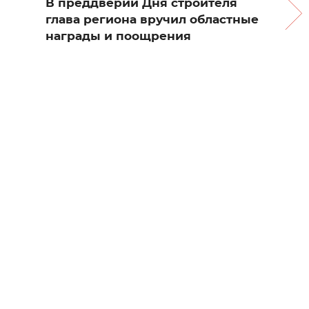
В преддверии Дня строителя
глава региона вручил областные
награды и поощрения