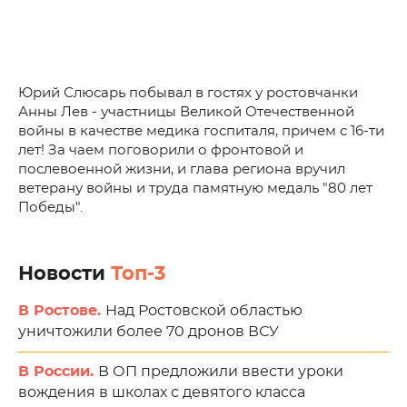
Юрий Слюсарь побывал в гостях у ростовчанки
Анны Лев - участницы Великой Отечественной
войны в качестве медика госпиталя, причем с 16-ти
лет! За чаем поговорили о фронтовой и
послевоенной жизни, и глава региона вручил
ветерану войны и труда памятную медаль "80 лет
Победы".
Новости
Топ-3
В Ростове.
Над Ростовской областью
уничтожили более 70 дронов ВСУ
В России.
В ОП предложили ввести уроки
вождения в школах с девятого класса