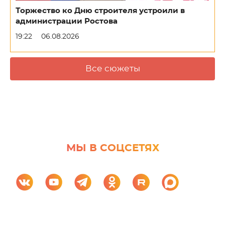
Торжество ко Дню строителя устроили в
администрации Ростова
19:22
06.08.2026
Все сюжеты
МЫ В СОЦСЕТЯХ