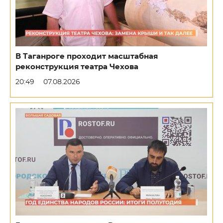
В Таганроге проходит масштабная
реконструкция театра Чехова
20:49
07.08.2026