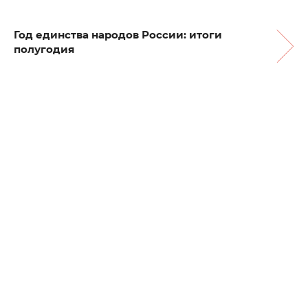
Год единства народов России: итоги
полугодия