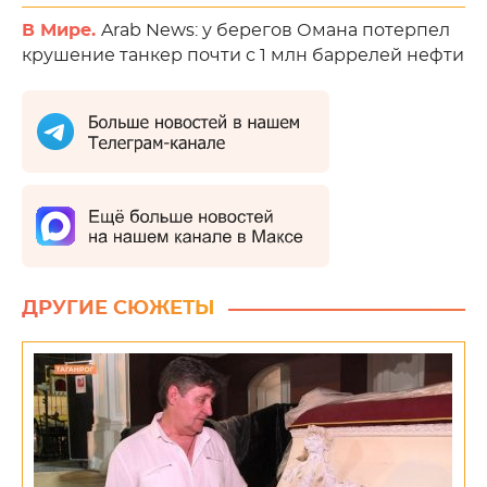
В Мире.
Arab News: у берегов Омана потерпел
крушение танкер почти с 1 млн баррелей нефти
ДРУГИЕ СЮЖЕТЫ