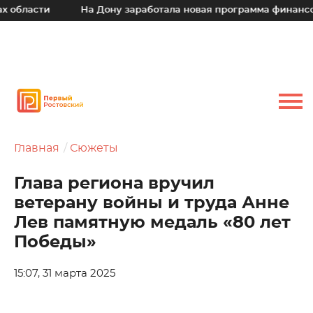
ти
На Дону заработала новая программа финансовой под
Главная
Сюжеты
Глава региона вручил
ветерану войны и труда Анне
Лев памятную медаль «80 лет
Победы»
15:07, 31 марта 2025