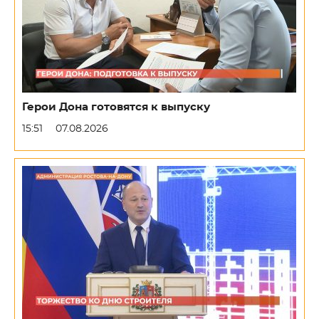
Герои Дона готовятся к выпуску
15:51
07.08.2026