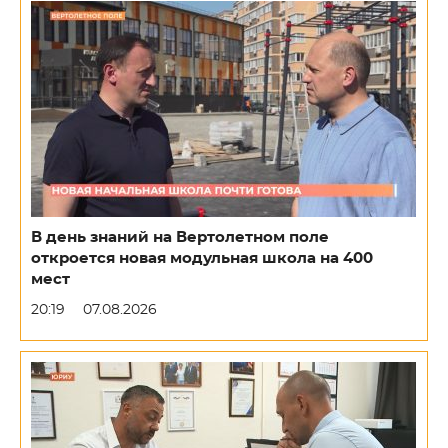
В день знаний на Вертолетном поле
откроется новая модульная школа на 400
мест
20:19
07.08.2026