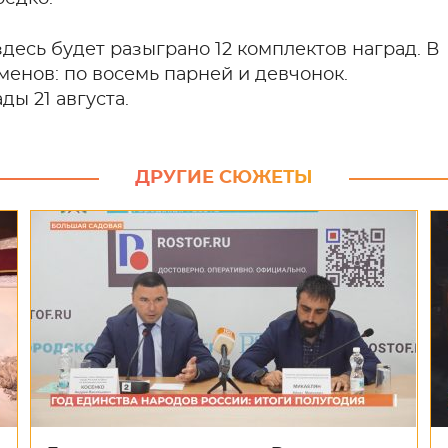
здесь будет разыграно 12 комплектов наград. В
менов: по восемь парней и девчонок.
ы 21 августа.
ДРУГИЕ СЮЖЕТЫ