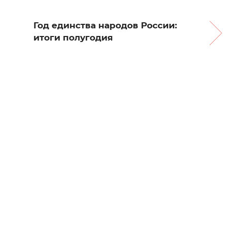
Год единства народов России:
итоги полугодия