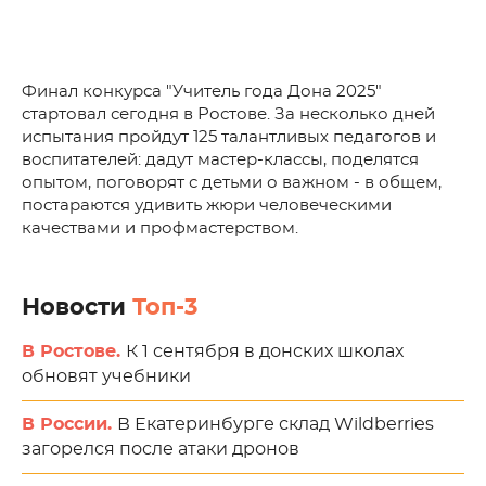
Финал конкурса "Учитель года Дона 2025"
стартовал сегодня в Ростове. За несколько дней
испытания пройдут 125 талантливых педагогов и
воспитателей: дадут мастер-классы, поделятся
опытом, поговорят с детьми о важном - в общем,
постараются удивить жюри человеческими
качествами и профмастерством.
Новости
Топ-3
В Ростове.
К 1 сентября в донских школах
обновят учебники
В России.
В Екатеринбурге склад Wildberries
загорелся после атаки дронов