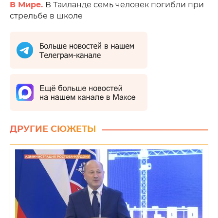
В Мире.
В Таиланде семь человек погибли при
стрельбе в школе
ДРУГИЕ СЮЖЕТЫ