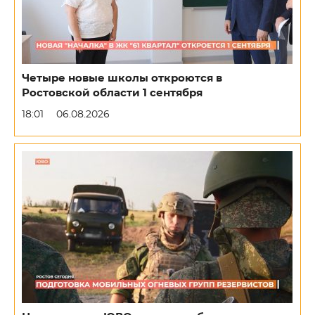
Четыре новые школы откроются в
Ростовской области 1 сентября
18:01
06.08.2026