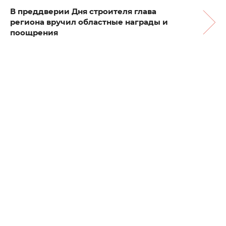
В преддверии Дня строителя глава
региона вручил областные награды и
поощрения