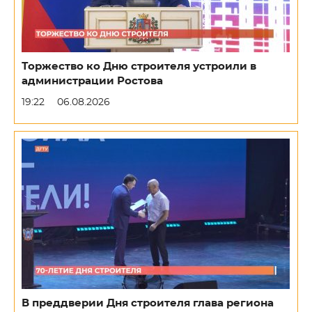
Торжество ко Дню строителя устроили в
администрации Ростова
19:22
06.08.2026
В преддверии Дня строителя глава региона