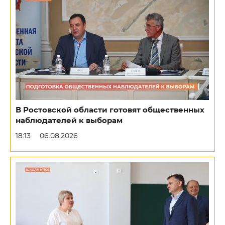
В Ростовской области готовят общественных
наблюдателей к выборам
18:13
06.08.2026