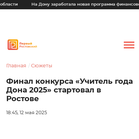
На Дону заработала новая программа финансовой подд
Главная
Сюжеты
Финал конкурса «Учитель года
Дона 2025» стартовал в
Ростове
18:45, 12 мая 2025