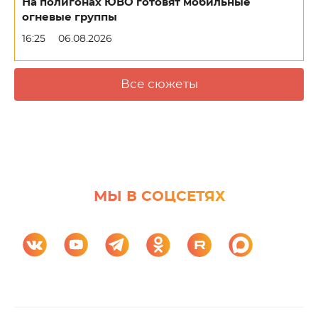
На полигонах ЮВО готовят мобильные
огневые группы
16:25
06.08.2026
Все сюжеты
МЫ В СОЦСЕТЯХ