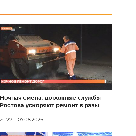
Ночная смена: дорожные службы
Ростова ускоряют ремонт в разы
20:27
07.08.2026