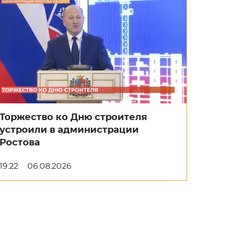
Торжество ко Дню строителя
устроили в администрации
Ростова
19:22
06.08.2026