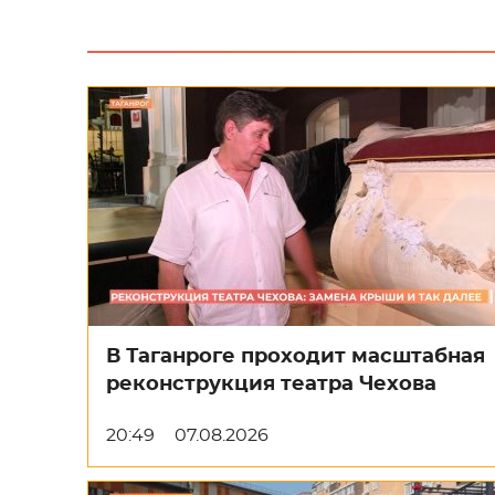
В Таганроге проходит масштабная
реконструкция театра Чехова
20:49
07.08.2026