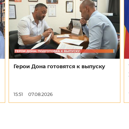
Герои Дона готовятся к выпуску
15:51
07.08.2026