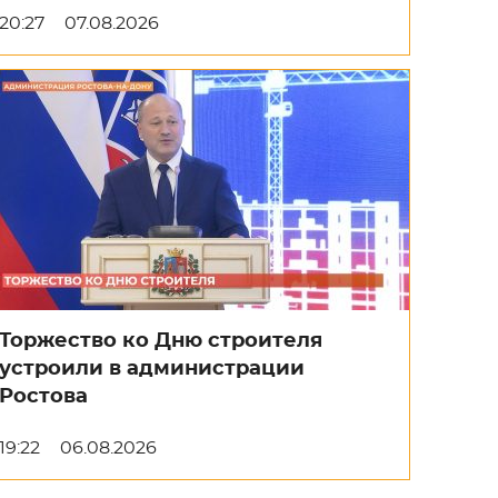
20:27
07.08.2026
Торжество ко Дню строителя
устроили в администрации
Ростова
19:22
06.08.2026