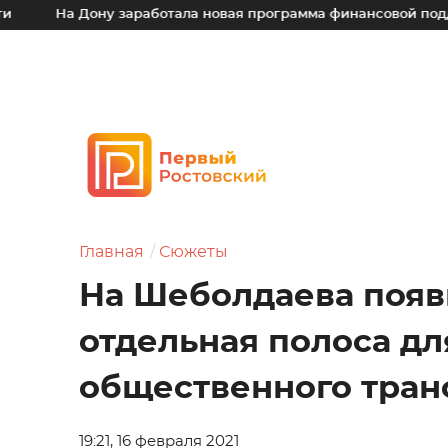
 Дону заработала новая программа финансовой поддержки для
Главная
Сюжеты
На Шеболдаева появ
отдельная полоса дл
общественного тран
19:21, 16 февраля 2021