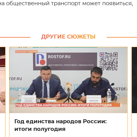
на общественный транспорт может появиться,
ДРУГИЕ СЮЖЕТЫ
Год единства народов России:
итоги полугодия