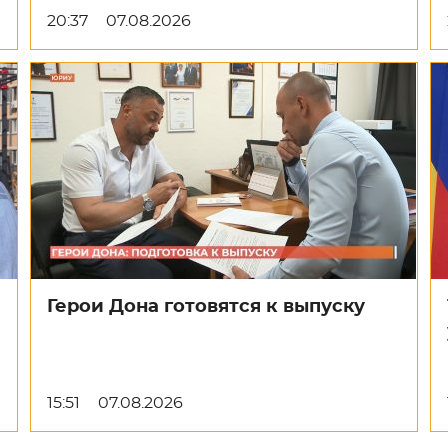
20:37
07.08.2026
Герои Дона готовятся к выпуску
15:51
07.08.2026