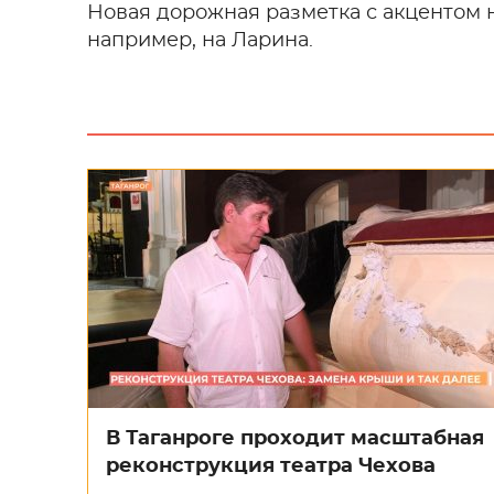
Новая дорожная разметка с акцентом 
например, на Ларина.
В Таганроге проходит масштабная
реконструкция театра Чехова