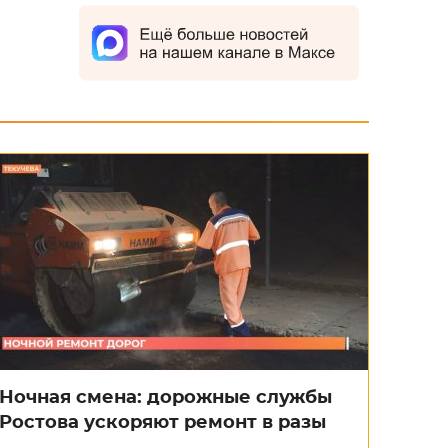
Ночная смена: дорожные службы
Ростова ускоряют ремонт в разы