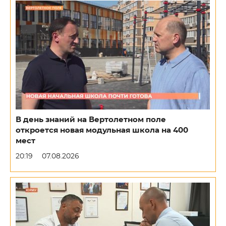
В день знаний на Вертолетном поле
откроется новая модульная школа на 400
мест
20:19
07.08.2026