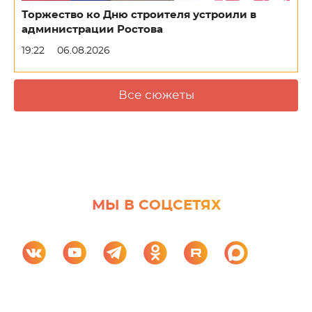
Торжество ко Дню строителя устроили в
администрации Ростова
19:22
06.08.2026
Все сюжеты
МЫ В СОЦСЕТЯХ