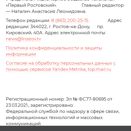
«Первый Ростовский». Главный редактор
— Наталич Анастасия Леонидовна.
Телефон редакции:
8 (863) 200-25-15
. Адрес
редакции: 344022, г. Ростов-на-Дону, пр.
Кировский, 40А. Адрес электронной почты:
news
@1rostov.tv
Политика конфиденциальности и защиты
информации
Согласие на обработку персональных данных с
помощью сервисов Yandex.Metrika, top.mail.ru
Регистрационный номер: Эл № ФС77-80695 от
23.03.2021., зарегистрировано
Федеральной службой по надзору в сфере связи,
информационных технологий и массовых
коммуникаций.