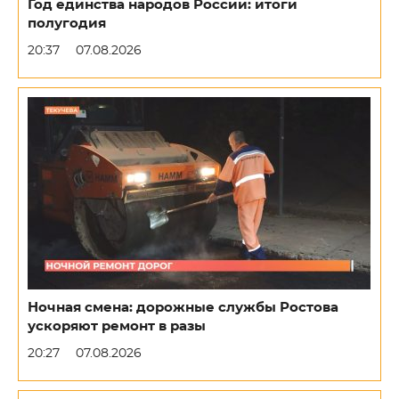
Год единства народов России: итоги
полугодия
20:37
07.08.2026
Ночная смена: дорожные службы Ростова
ускоряют ремонт в разы
20:27
07.08.2026