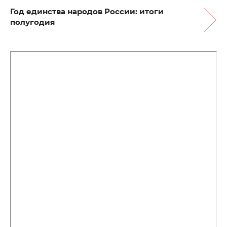
Год единства народов России: итоги
полугодия