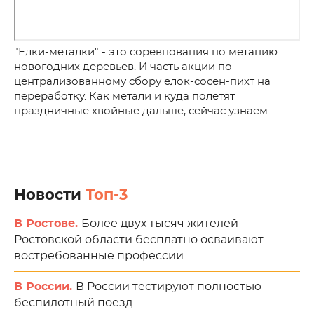
"Елки-металки" - это соревнования по метанию
новогодних деревьев. И часть акции по
централизованному сбору елок-сосен-пихт на
переработку. Как метали и куда полетят
праздничные хвойные дальше, сейчас узнаем.
Новости
Топ-3
В Ростове.
Более двух тысяч жителей
Ростовской области бесплатно осваивают
востребованные профессии
В России.
В России тестируют полностью
беспилотный поезд