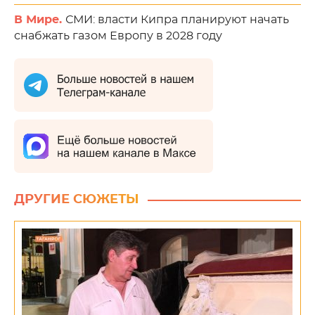
В Мире.
СМИ: власти Кипра планируют начать
снабжать газом Европу в 2028 году
ДРУГИЕ СЮЖЕТЫ