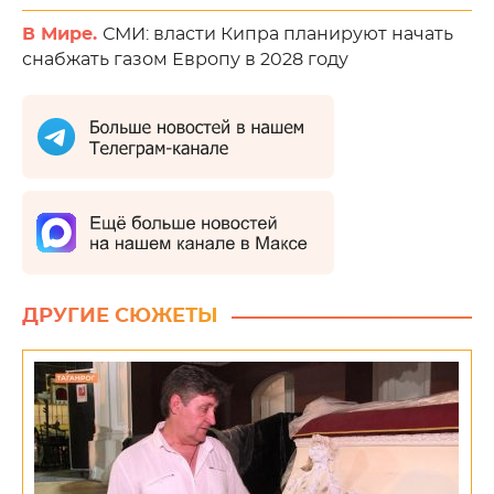
В Мире.
СМИ: власти Кипра планируют начать
снабжать газом Европу в 2028 году
ДРУГИЕ СЮЖЕТЫ