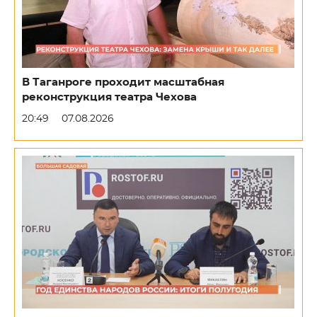
В Таганроге проходит масштабная
реконструкция театра Чехова
20:49
07.08.2026