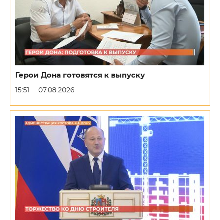
Герои Дона готовятся к выпуску
15:51
07.08.2026