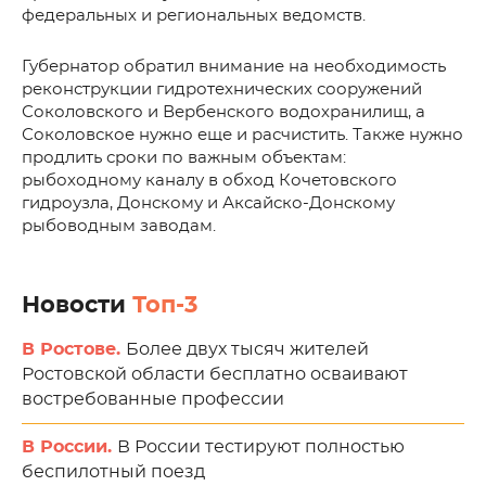
федеральных и региональных ведомств.
Губернатор обратил внимание на необходимость
реконструкции гидротехнических сооружений
Соколовского и Вербенского водохранилищ, а
Соколовское нужно еще и расчистить. Также нужно
продлить сроки по важным объектам:
рыбоходному каналу в обход Кочетовского
гидроузла, Донскому и Аксайско-Донскому
рыбоводным заводам.
Новости
Топ-3
В Ростове.
Более двух тысяч жителей
Ростовской области бесплатно осваивают
востребованные профессии
В России.
В России тестируют полностью
беспилотный поезд