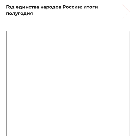
Год единства народов России: итоги
полугодия