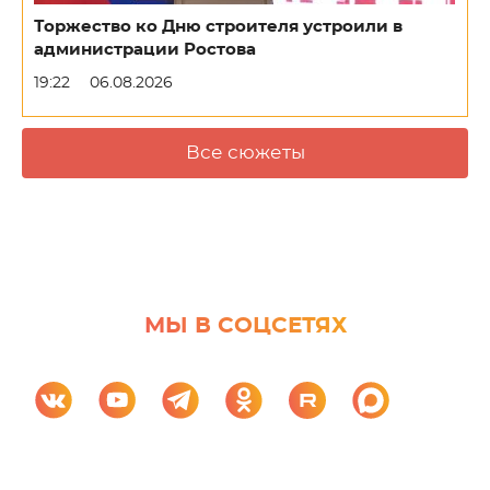
Торжество ко Дню строителя устроили в
администрации Ростова
19:22
06.08.2026
Все сюжеты
МЫ В СОЦСЕТЯХ