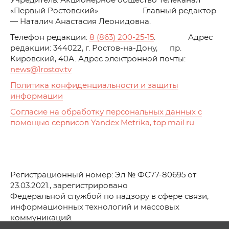
Учредитель: Акционерное общество Телеканал
«Первый Ростовский». Главный редактор
— Наталич Анастасия Леонидовна.
Телефон редакции:
8 (863) 200-25-15
. Адрес
редакции: 344022, г. Ростов-на-Дону, пр.
Кировский, 40А. Адрес электронной почты:
news
@1rostov.tv
Политика конфиденциальности и защиты
информации
Согласие на обработку персональных данных с
помощью сервисов Yandex.Metrika, top.mail.ru
Регистрационный номер: Эл № ФС77-80695 от
23.03.2021., зарегистрировано
Федеральной службой по надзору в сфере связи,
информационных технологий и массовых
коммуникаций.