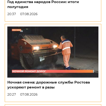
Год единства народов России: итоги
полугодия
20:37
07.08.2026
Ночная смена: дорожные службы Ростова
ускоряют ремонт в разы
20:27
07.08.2026