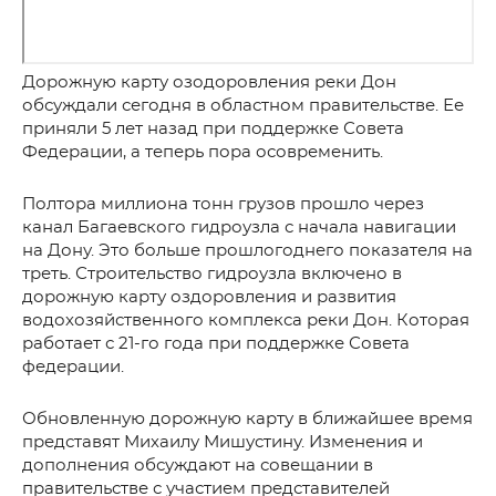
Дорожную карту озодоровления реки Дон
обсуждали сегодня в областном правительстве. Ее
приняли 5 лет назад при поддержке Совета
Федерации, а теперь пора осовременить.
Полтора миллиона тонн грузов прошло через
канал Багаевского гидроузла с начала навигации
на Дону. Это больше прошлогоднего показателя на
треть. Строительство гидроузла включено в
дорожную карту оздоровления и развития
водохозяйственного комплекса реки Дон. Которая
работает с 21-го года при поддержке Совета
федерации.
Обновленную дорожную карту в ближайшее время
представят Михаилу Мишустину. Изменения и
дополнения обсуждают на совещании в
правительстве с участием представителей