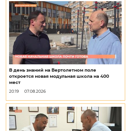
В день знаний на Вертолетном поле
откроется новая модульная школа на 400
мест
20:19
07.08.2026