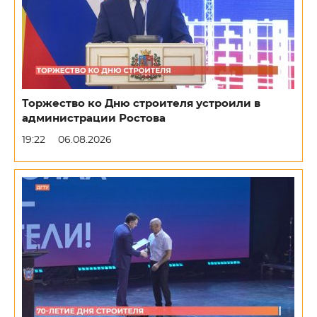
Торжество ко Дню строителя устроили в
администрации Ростова
19:22
06.08.2026