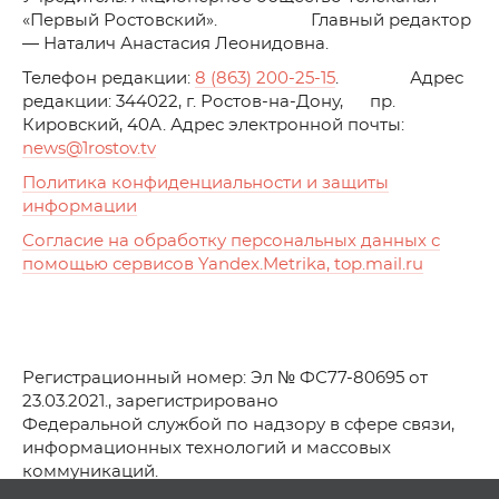
«Первый Ростовский». Главный редактор
— Наталич Анастасия Леонидовна.
Телефон редакции:
8 (863) 200-25-15
. Адрес
редакции: 344022, г. Ростов-на-Дону, пр.
Кировский, 40А. Адрес электронной почты:
news
@1rostov.tv
Политика конфиденциальности и защиты
информации
Согласие на обработку персональных данных с
помощью сервисов Yandex.Metrika, top.mail.ru
Регистрационный номер: Эл № ФС77-80695 от
23.03.2021., зарегистрировано
Федеральной службой по надзору в сфере связи,
информационных технологий и массовых
коммуникаций.