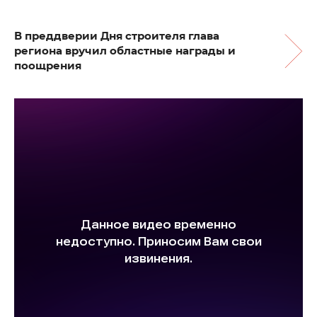
В преддверии Дня строителя глава
региона вручил областные награды и
поощрения