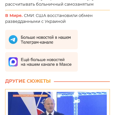
рассчитывать больничный самозанятым
В Мире.
СМИ: США восстановили обмен
разведданными с Украиной
ДРУГИЕ СЮЖЕТЫ