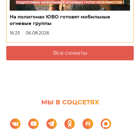
На полигонах ЮВО готовят мобильные
огневые группы
16:25
06.08.2026
Все сюжеты
МЫ В СОЦСЕТЯХ