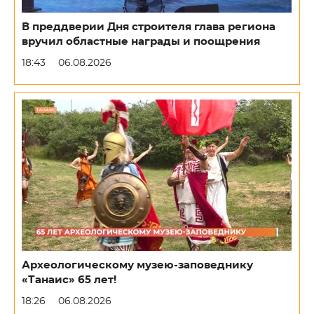
В преддверии Дня строителя глава региона
вручил областные награды и поощрения
18:43
06.08.2026
Археологическому музею-заповеднику
«Танаис» 65 лет!
18:26
06.08.2026