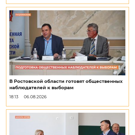
В Ростовской области готовят общественных
наблюдателей к выборам
18:13
06.08.2026