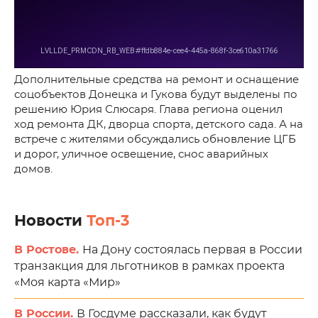
Дополнительные средства на ремонт и оснащение
соцобъектов Донецка и Гукова будут выделены по
решению Юрия Слюсаря. Глава региона оценил
ход ремонта ДК, дворца спорта, детского сада. А на
встрече с жителями обсуждались обновление ЦГБ
и дорог, уличное освещение, снос аварийных
домов.
Новости
Топ-3
В Ростове.
На Дону состоялась первая в России
транзакция для льготников в рамках проекта
«Моя карта «Мир»
В России.
В Госдуме рассказали, как будут