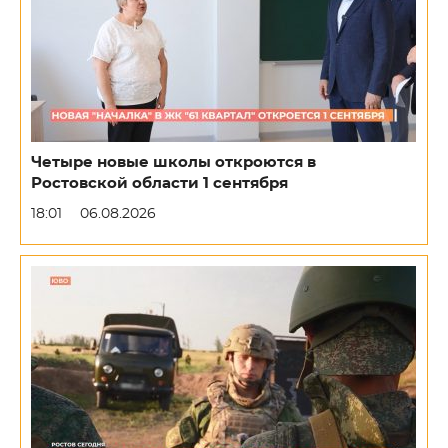
Четыре новые школы откроются в
Ростовской области 1 сентября
18:01
06.08.2026