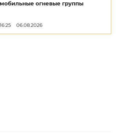
мобильные огневые группы
16:25
06.08.2026