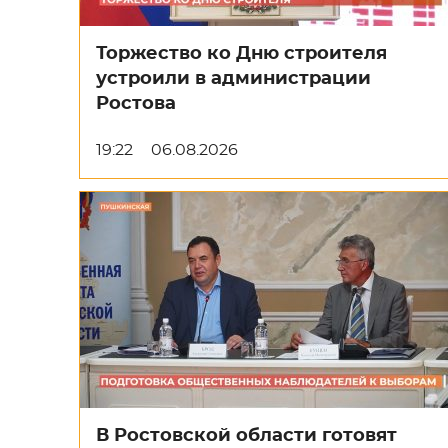
Торжество ко Дню строителя
устроили в администрации
Ростова
19:22
06.08.2026
В Ростовской области готовят