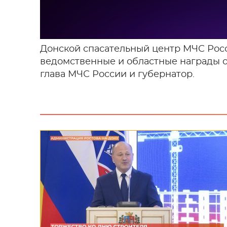
Донской спасательный центр МЧС Росс
ведомственные и областные награды 
глава МЧС России и губернатор.