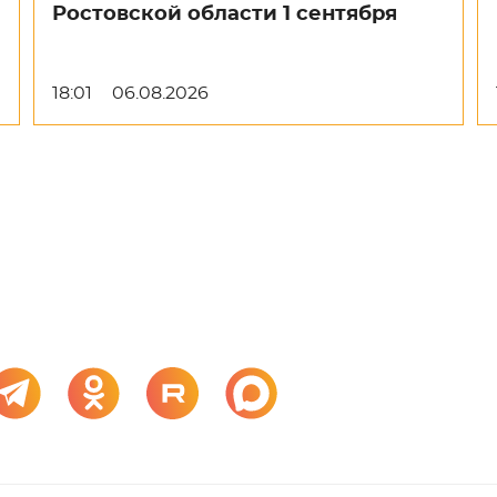
Ростовской области 1 сентября
18:01
06.08.2026