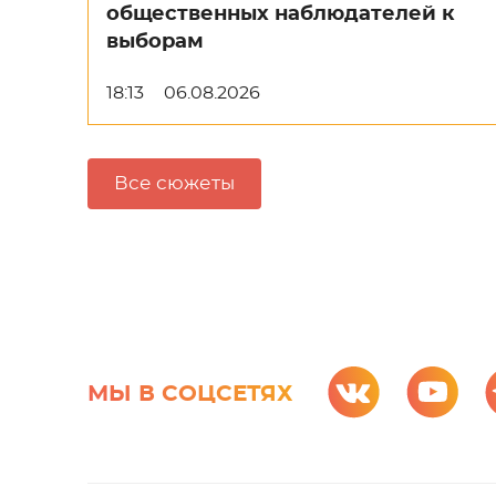
общественных наблюдателей к
выборам
18:13
06.08.2026
Все сюжеты
МЫ В СОЦСЕТЯХ