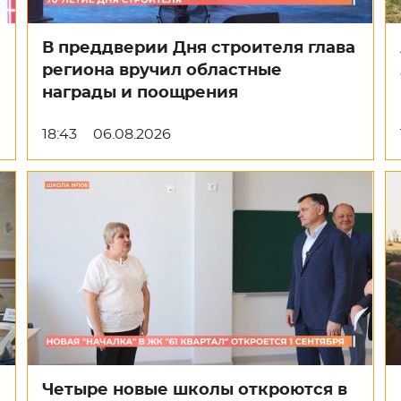
В преддверии Дня строителя глава
региона вручил областные
награды и поощрения
18:43
06.08.2026
Четыре новые школы откроются в