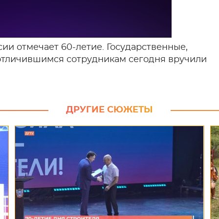
ии отмечает 60-летие. Государственные,
отличившимся сотрудникам сегодня вручили
ДРУГИЕ СЮЖЕТЫ