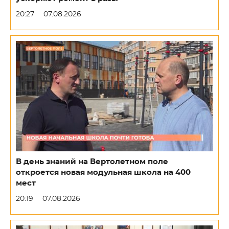
20:27
07.08.2026
В день знаний на Вертолетном поле
откроется новая модульная школа на 400
мест
20:19
07.08.2026