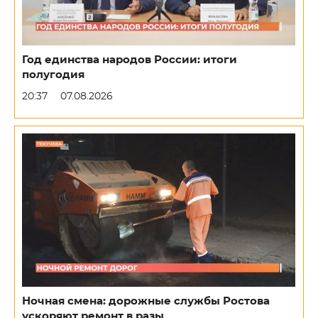
Год единства народов России: итоги
полугодия
20:37
07.08.2026
Ночная смена: дорожные службы Ростова
ускоряют ремонт в разы