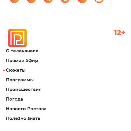
12+
О телеканале
Прямой эфир
Сюжеты
Программы
Происшествия
Погода
Новости Ростова
Полезно знать