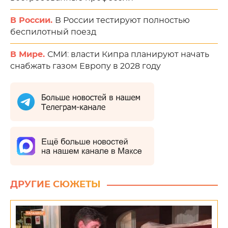
В России.
В России тестируют полностью
беспилотный поезд
В Мире.
СМИ: власти Кипра планируют начать
снабжать газом Европу в 2028 году
ДРУГИЕ СЮЖЕТЫ