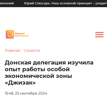
Юрий Слюсарь: Наш основной принцип – уходить от време
Главная
Сюжеты
Донская делегация изучила
опыт работы особой
экономической зоны
«Джизак»
15:48, 25 сентября 2024