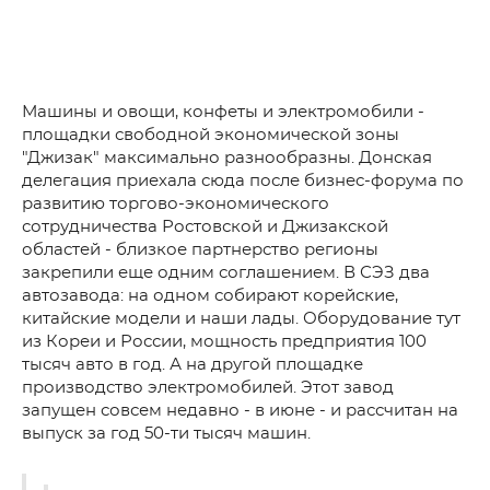
Машины и овощи, конфеты и электромобили -
площадки свободной экономической зоны
"Джизак" максимально разнообразны. Донская
делегация приехала сюда после бизнес-форума по
развитию торгово-экономического
сотрудничества Ростовской и Джизакской
областей - близкое партнерство регионы
закрепили еще одним соглашением. В СЭЗ два
автозавода: на одном собирают корейские,
китайские модели и наши лады. Оборудование тут
из Кореи и России, мощность предприятия 100
тысяч авто в год. А на другой площадке
производство электромобилей. Этот завод
запущен совсем недавно - в июне - и рассчитан на
выпуск за год 50-ти тысяч машин.