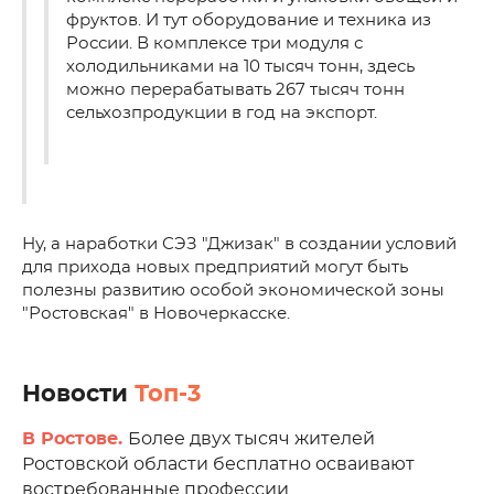
фруктов. И тут оборудование и техника из
России. В комплексе три модуля с
холодильниками на 10 тысяч тонн, здесь
можно перерабатывать 267 тысяч тонн
сельхозпродукции в год на экспорт.
Ну, а наработки СЭЗ "Джизак" в создании условий
для прихода новых предприятий могут быть
полезны развитию особой экономической зоны
"Ростовская" в Новочеркасске.
Новости
Топ-3
В Ростове.
Более двух тысяч жителей
Ростовской области бесплатно осваивают
востребованные профессии