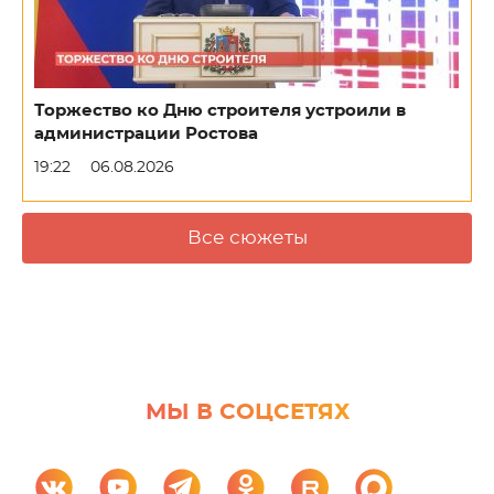
Торжество ко Дню строителя устроили в
администрации Ростова
19:22
06.08.2026
Все сюжеты
МЫ В СОЦСЕТЯХ