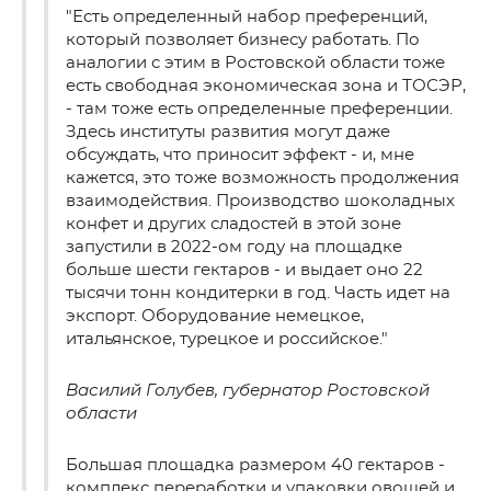
"Есть определенный набор преференций,
который позволяет бизнесу работать. По
аналогии с этим в Ростовской области тоже
есть свободная экономическая зона и ТОСЭР,
- там тоже есть определенные преференции.
Здесь институты развития могут даже
обсуждать, что приносит эффект - и, мне
кажется, это тоже возможность продолжения
взаимодействия. Производство шоколадных
конфет и других сладостей в этой зоне
запустили в 2022-ом году на площадке
больше шести гектаров - и выдает оно 22
тысячи тонн кондитерки в год. Часть идет на
экспорт. Оборудование немецкое,
итальянское, турецкое и российское."
Василий Голубев, губернатор Ростовской
области
Большая площадка размером 40 гектаров -
комплекс переработки и упаковки овощей и