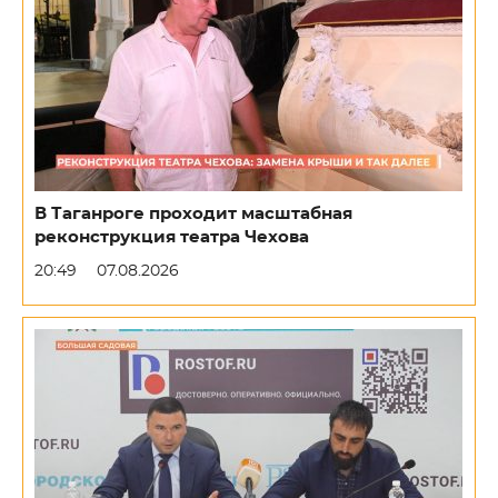
В Таганроге проходит масштабная
реконструкция театра Чехова
20:49
07.08.2026