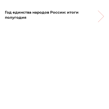
Год единства народов России: итоги
полугодия