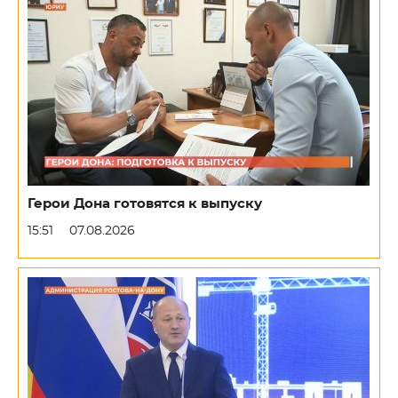
Герои Дона готовятся к выпуску
15:51
07.08.2026