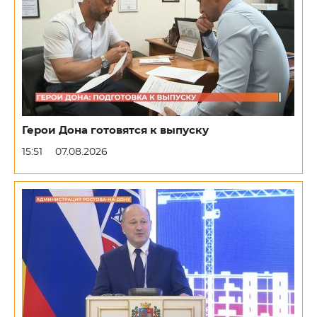
Герои Дона готовятся к выпуску
15:51
07.08.2026