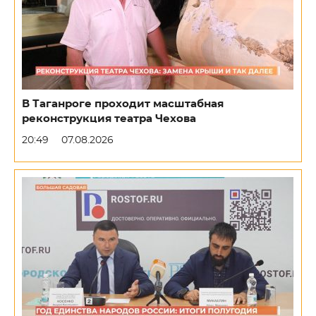
В Таганроге проходит масштабная
реконструкция театра Чехова
20:49
07.08.2026