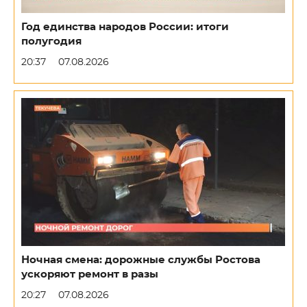
Год единства народов России: итоги
полугодия
20:37
07.08.2026
Ночная смена: дорожные службы Ростова
ускоряют ремонт в разы
20:27
07.08.2026