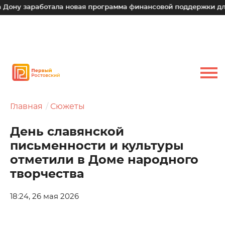
работала новая программа финансовой поддержки для малых 
Главная
Сюжеты
День славянской
письменности и культуры
отметили в Доме народного
творчества
18:24, 26 мая 2026