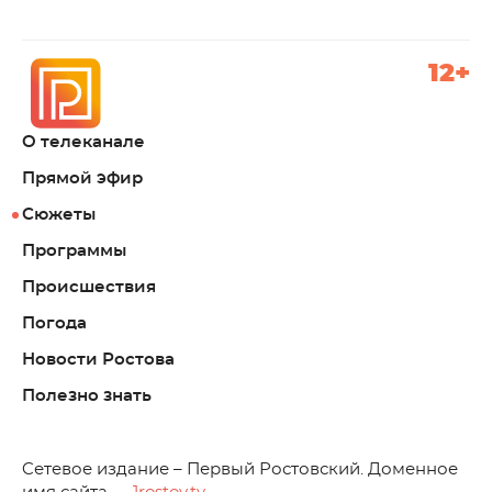
12+
О телеканале
Прямой эфир
Сюжеты
Программы
Происшествия
Погода
Новости Ростова
Полезно знать
C
етевое издание – Первый Ростовский. Доменное