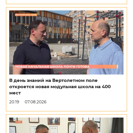
В день знаний на Вертолетном поле
откроется новая модульная школа на 400
мест
20:19
07.08.2026