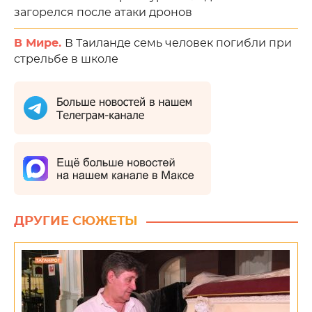
загорелся после атаки дронов
В Мире.
В Таиланде семь человек погибли при
стрельбе в школе
ДРУГИЕ СЮЖЕТЫ