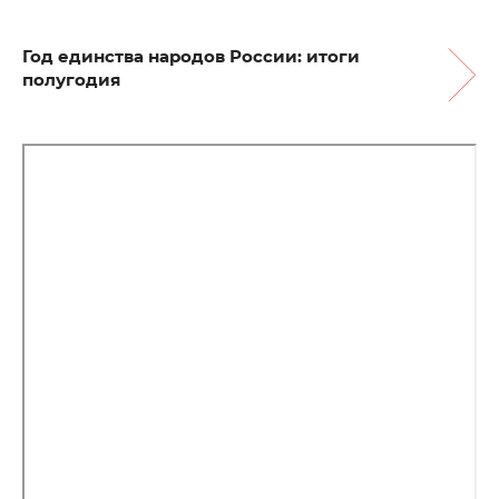
Год единства народов России: итоги
полугодия