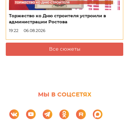
Торжество ко Дню строителя устроили в
администрации Ростова
19:22
06.08.2026
Все сюжеты
МЫ В СОЦСЕТЯХ