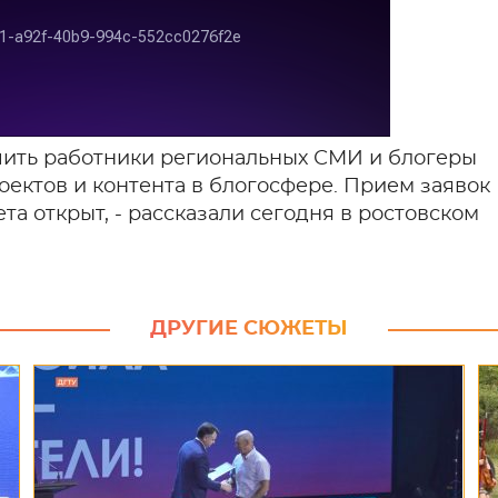
чить работники региональных СМИ и блогеры
оектов и контента в блогосфере. Прием заявок
та открыт, - рассказали сегодня в ростовском
ДРУГИЕ СЮЖЕТЫ