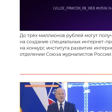
До трёх миллионов рублей могут полу
на создание специальных интернет-пр
на конкурс института развития интерне
отделении Союза журналистов России.