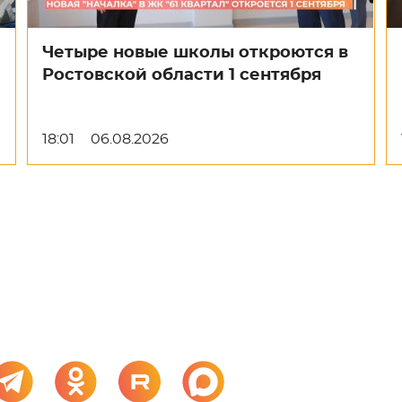
Четыре новые школы откроются в
Ростовской области 1 сентября
18:01
06.08.2026