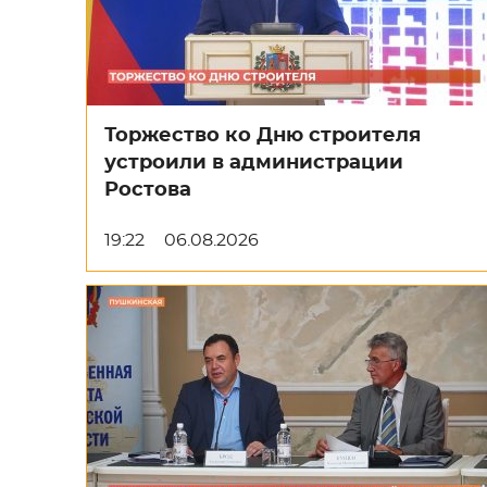
Торжество ко Дню строителя
устроили в администрации
Ростова
19:22
06.08.2026