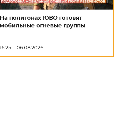
На полигонах ЮВО готовят
мобильные огневые группы
16:25
06.08.2026