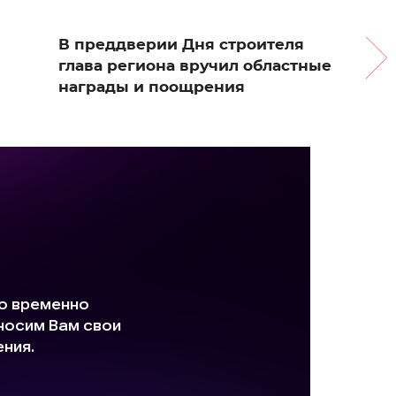
В преддверии Дня строителя
глава региона вручил областные
награды и поощрения