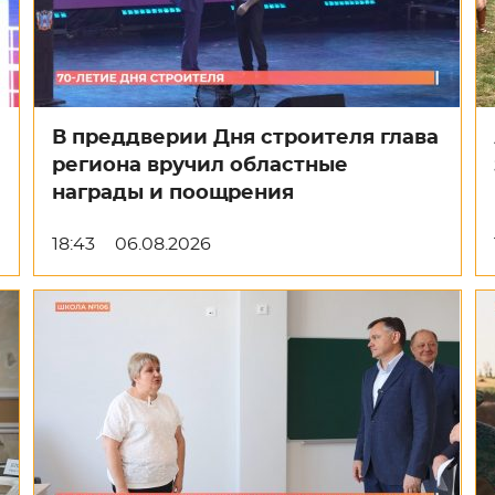
В преддверии Дня строителя глава
региона вручил областные
награды и поощрения
18:43
06.08.2026