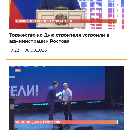
Торжество ко Дню строителя устроили в
администрации Ростова
19:22
06.08.2026