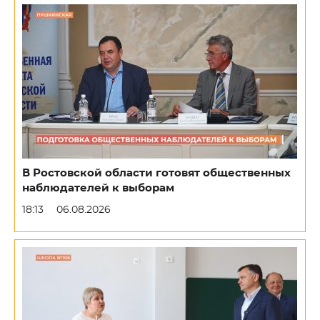
В Ростовской области готовят общественных
наблюдателей к выборам
18:13
06.08.2026