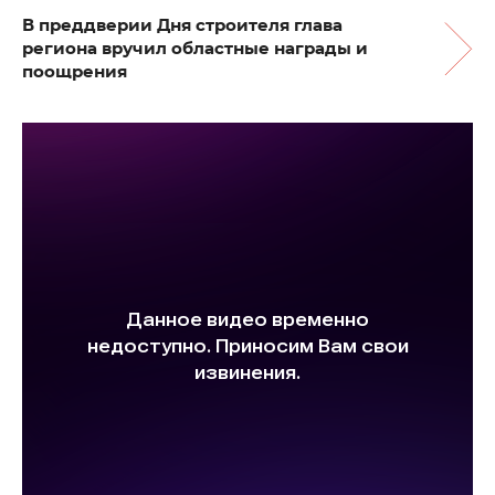
В преддверии Дня строителя глава
региона вручил областные награды и
поощрения