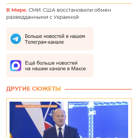
В Мире.
СМИ: США восстановили обмен
разведданными с Украиной
ДРУГИЕ СЮЖЕТЫ