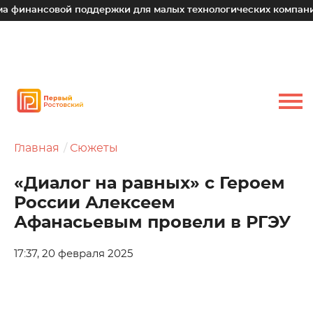
совой поддержки для малых технологических компаний
Главная
Сюжеты
«Диалог на равных» с Героем
России Алексеем
Афанасьевым провели в РГЭУ
17:37, 20 февраля 2025