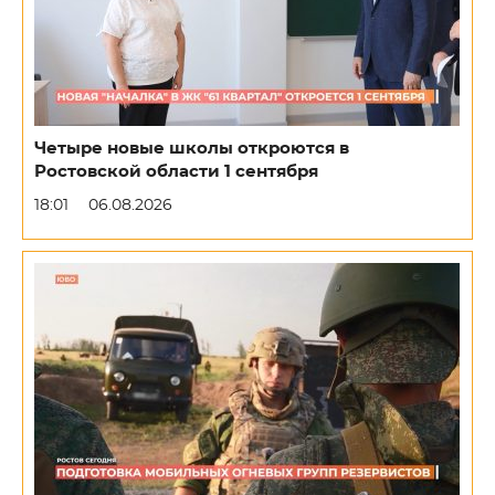
Четыре новые школы откроются в
Ростовской области 1 сентября
18:01
06.08.2026