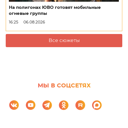
На полигонах ЮВО готовят мобильные
огневые группы
16:25
06.08.2026
Все сюжеты
МЫ В СОЦСЕТЯХ