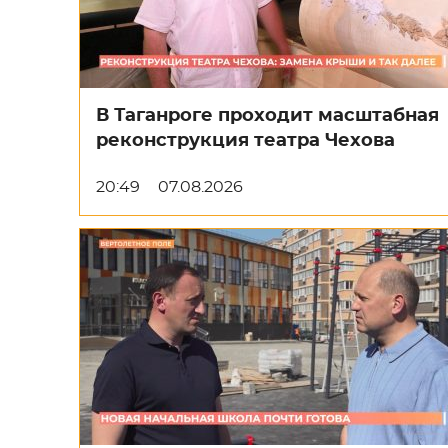
В Таганроге проходит масштабная
реконструкция театра Чехова
20:49
07.08.2026