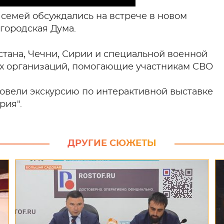
семей обсуждались на встрече в новом
городская Дума.
стана, Чечни, Сирии и специальной военной
х организаций, помогающие участникам СВО
ровели экскурсию по интерактивной выставке
рия".
ДРУГИЕ СЮЖЕТЫ