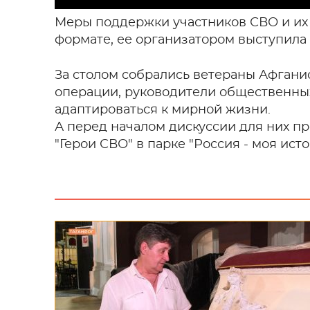
Меры поддержки участников СВО и их 
формате, ее организатором выступила 
За столом собрались ветераны Афгани
операции, руководители общественны
адаптироваться к мирной жизни.
А перед началом дискуссии для них п
"Герои СВО" в парке "Россия - моя исто