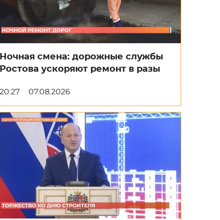
Ночная смена: дорожные службы
Ростова ускоряют ремонт в разы
20:27
07.08.2026