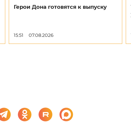
Герои Дона готовятся к выпуску
15:51
07.08.2026