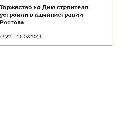
Торжество ко Дню строителя
устроили в администрации
Ростова
19:22
06.08.2026