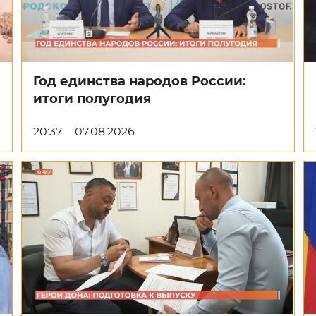
Год единства народов России:
итоги полугодия
20:37
07.08.2026