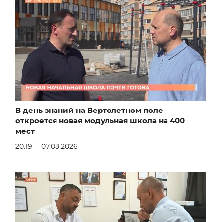
В день знаний на Вертолетном поле
откроется новая модульная школа на 400
мест
20:19
07.08.2026