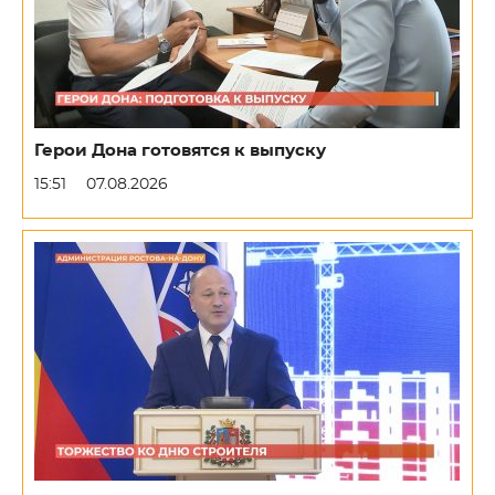
Герои Дона готовятся к выпуску
15:51
07.08.2026