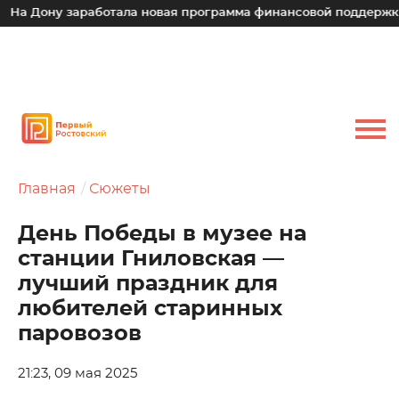
ону заработала новая программа финансовой поддержки для м
Главная
Сюжеты
День Победы в музее на
станции Гниловская —
лучший праздник для
любителей старинных
паровозов
21:23, 09 мая 2025