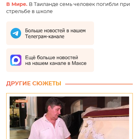
В Мире.
В Таиланде семь человек погибли при
стрельбе в школе
ДРУГИЕ СЮЖЕТЫ