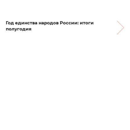
Год единства народов России: итоги
полугодия