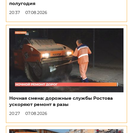
полугодия
20:37
07.08.2026
Ночная смена: дорожные службы Ростова
ускоряют ремонт в разы
20:27
07.08.2026