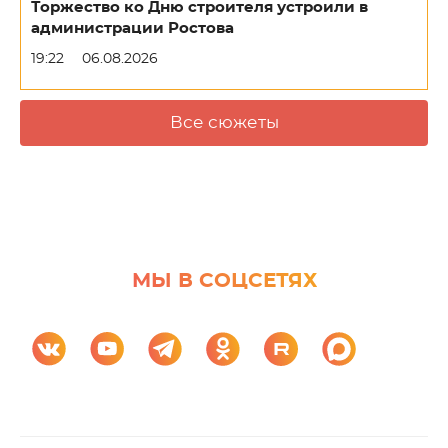
Торжество ко Дню строителя устроили в
администрации Ростова
19:22
06.08.2026
Все сюжеты
МЫ В СОЦСЕТЯХ