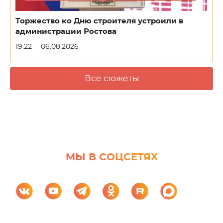
Торжество ко Дню строителя устроили в
администрации Ростова
19:22
06.08.2026
Все сюжеты
МЫ В СОЦСЕТЯХ