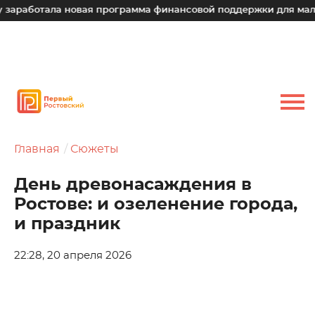
отала новая программа финансовой поддержки для малых тех
Главная
Сюжеты
День древонасаждения в
Ростове: и озеленение города,
и праздник
22:28, 20 апреля 2026