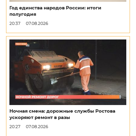
Год единства народов России: итоги
полугодия
20:37
07.08.2026
Ночная смена: дорожные службы Ростова
ускоряют ремонт в разы
20:27
07.08.2026