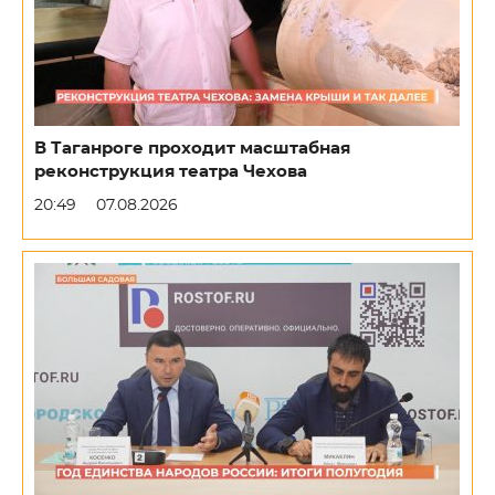
В Таганроге проходит масштабная
реконструкция театра Чехова
20:49
07.08.2026