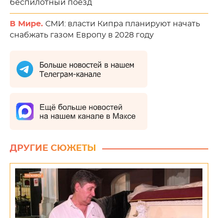
беспилотный поезд
В Мире.
СМИ: власти Кипра планируют начать
снабжать газом Европу в 2028 году
ДРУГИЕ СЮЖЕТЫ