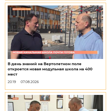
В день знаний на Вертолетном поле
откроется новая модульная школа на 400
мест
20:19
07.08.2026