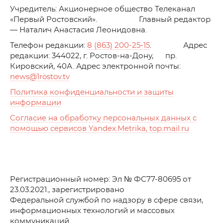
Учредитель: Акционерное общество Телеканал
«Первый Ростовский». Главный редактор
— Наталич Анастасия Леонидовна.
Телефон редакции:
8 (863) 200-25-15
. Адрес
редакции: 344022, г. Ростов-на-Дону, пр.
Кировский, 40А. Адрес электронной почты:
news
@1rostov.tv
Политика конфиденциальности и защиты
информации
Согласие на обработку персональных данных с
помощью сервисов Yandex.Metrika, top.mail.ru
Регистрационный номер: Эл № ФС77-80695 от
23.03.2021., зарегистрировано
Федеральной службой по надзору в сфере связи,
информационных технологий и массовых
коммуникаций.