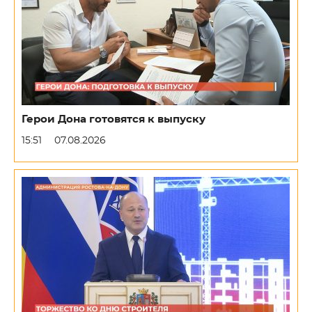
Герои Дона готовятся к выпуску
15:51
07.08.2026