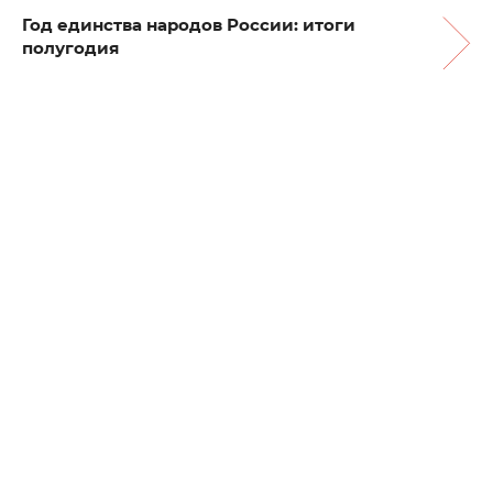
Год единства народов России: итоги
полугодия