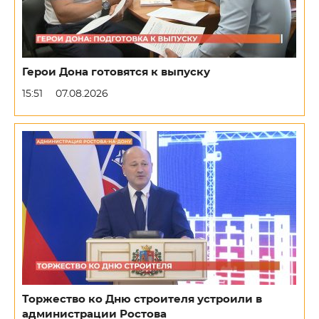
Герои Дона готовятся к выпуску
15:51
07.08.2026
Торжество ко Дню строителя устроили в
администрации Ростова