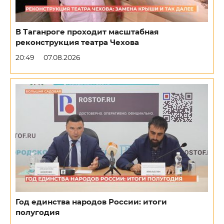
В Таганроге проходит масштабная
реконструкция театра Чехова
20:49
07.08.2026
Год единства народов России: итоги
полугодия