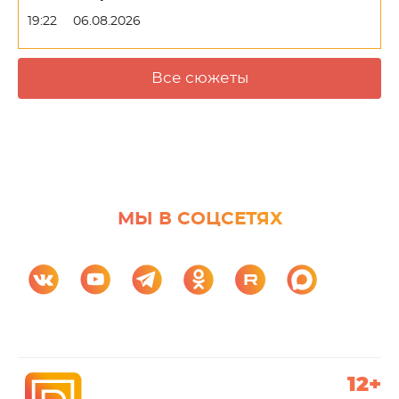
19:22
06.08.2026
Все сюжеты
МЫ В СОЦСЕТЯХ
12+