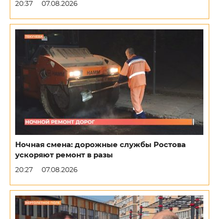
20:37
07.08.2026
Ночная смена: дорожные службы Ростова
ускоряют ремонт в разы
20:27
07.08.2026