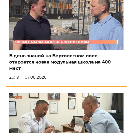
В день знаний на Вертолетном поле
откроется новая модульная школа на 400
мест
20:19
07.08.2026