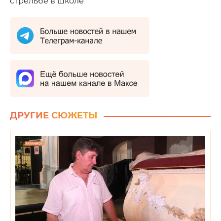
стрельбе в школе
ДРУГИЕ СЮЖЕТЫ