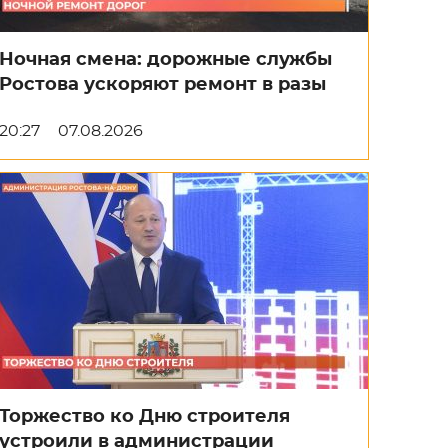
Ночная смена: дорожные службы
Ростова ускоряют ремонт в разы
20:27
07.08.2026
Торжество ко Дню строителя
устроили в администрации