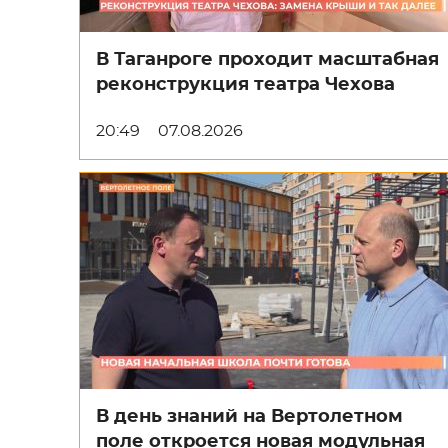
В Таганроге проходит масштабная
реконструкция театра Чехова
20:49
07.08.2026
В день знаний на Вертолетном
поле откроется новая модульная