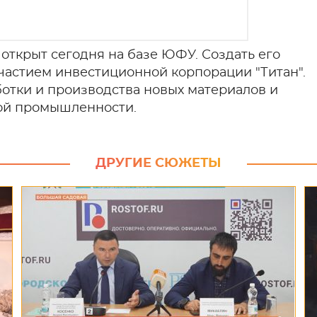
открыт сегодня на базе ЮФУ. Создать его
астием инвестиционной корпорации "Титан".
ботки и производства новых материалов и
ой промышленности.
ДРУГИЕ СЮЖЕТЫ