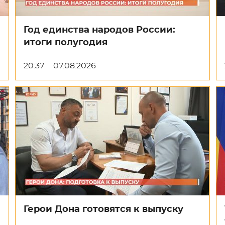
Год единства народов России:
итоги полугодия
20:37
07.08.2026
Герои Дона готовятся к выпуску