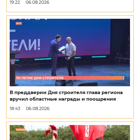
19:22
06.08.2026
В преддверии Дня строителя глава региона
вручил областные награды и поощрения
18:43
06.08.2026