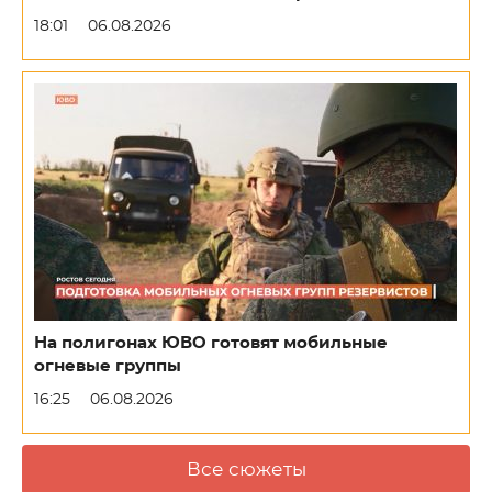
18:01
06.08.2026
На полигонах ЮВО готовят мобильные
огневые группы
16:25
06.08.2026
Все сюжеты