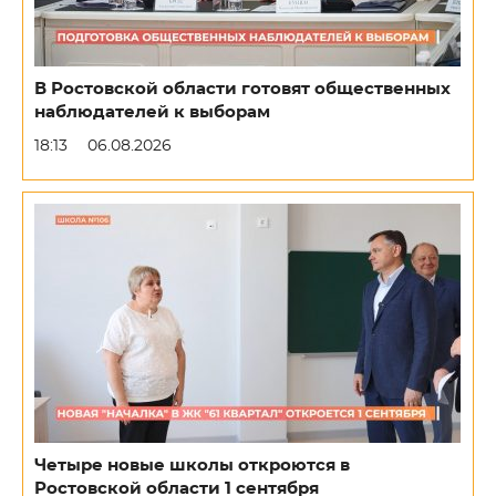
В Ростовской области готовят общественных
наблюдателей к выборам
18:13
06.08.2026
Четыре новые школы откроются в
Ростовской области 1 сентября