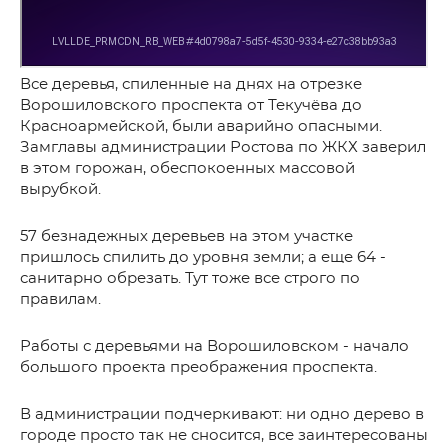
Все деревья, спиленные на днях на отрезке
Ворошиловского проспекта от Текучёва до
Красноармейской, были аварийно опасными.
Замглавы администрации Ростова по ЖКХ заверил
в этом горожан, обеспокоенных массовой
вырубкой.
57 безнадежных деревьев на этом участке
пришлось спилить до уровня земли; а еще 64 -
санитарно обрезать. Тут тоже все строго по
правилам.
Работы с деревьями на Ворошиловском - начало
большого проекта преображения проспекта.
В администрации подчеркивают: ни одно дерево в
городе просто так не сносится, все заинтересованы