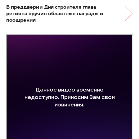
В преддверии Дня строителя глава
региона вручил областные награды и
поощрения