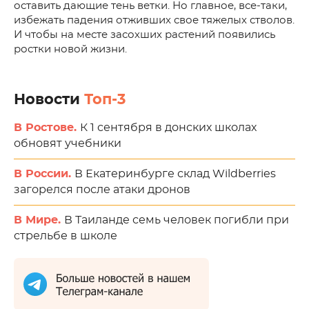
оставить дающие тень ветки. Но главное, все-таки,
избежать падения отживших свое тяжелых стволов.
И чтобы на месте засохших растений появились
ростки новой жизни.
Новости
Топ-3
В Ростове.
К 1 сентября в донских школах
обновят учебники
В России.
В Екатеринбурге склад Wildberries
загорелся после атаки дронов
В Мире.
В Таиланде семь человек погибли при
стрельбе в школе