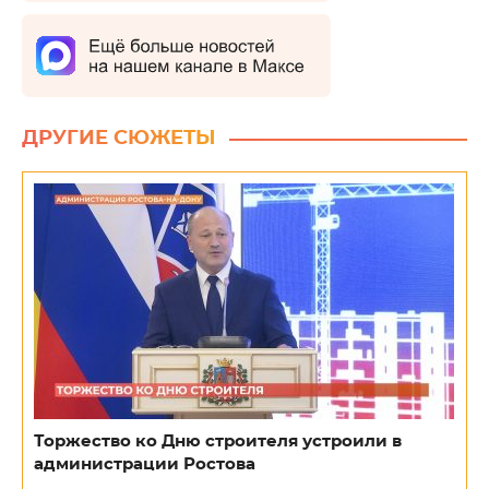
ДРУГИЕ СЮЖЕТЫ
Торжество ко Дню строителя устроили в
администрации Ростова