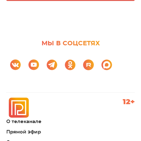
МЫ В СОЦСЕТЯХ
12+
О телеканале
Прямой эфир