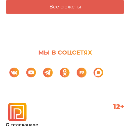
Все сюжеты
МЫ В СОЦСЕТЯХ
12+
О телеканале