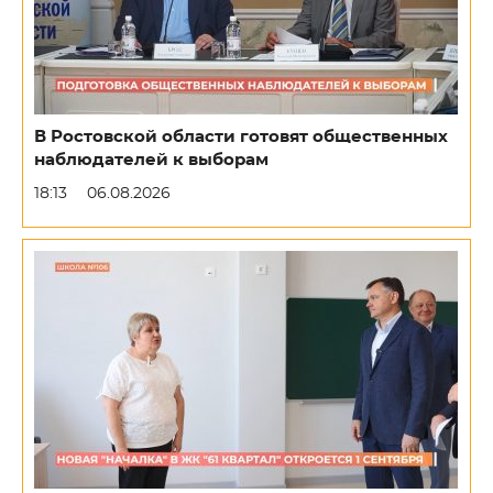
В Ростовской области готовят общественных
наблюдателей к выборам
18:13
06.08.2026