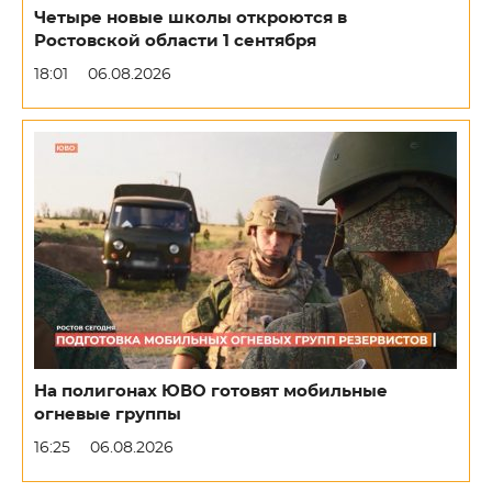
Четыре новые школы откроются в
Ростовской области 1 сентября
18:01
06.08.2026
На полигонах ЮВО готовят мобильные
огневые группы
16:25
06.08.2026