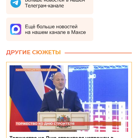
ДРУГИЕ СЮЖЕТЫ