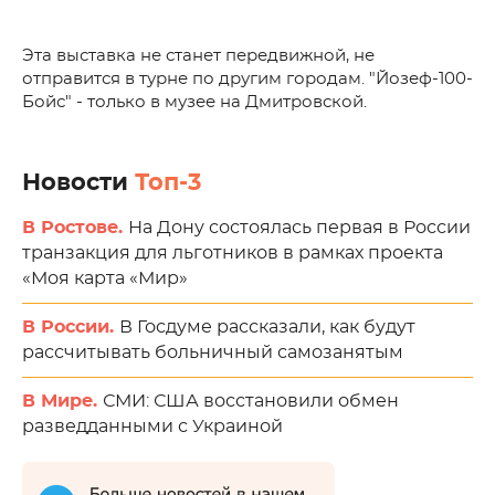
Эта выставка не станет передвижной, не
отправится в турне по другим городам. "Йозеф-100-
Бойс" - только в музее на Дмитровской.
Новости
Топ-3
В Ростове.
На Дону состоялась первая в России
транзакция для льготников в рамках проекта
«Моя карта «Мир»
В России.
В Госдуме рассказали, как будут
рассчитывать больничный самозанятым
В Мире.
СМИ: США восстановили обмен
разведданными с Украиной