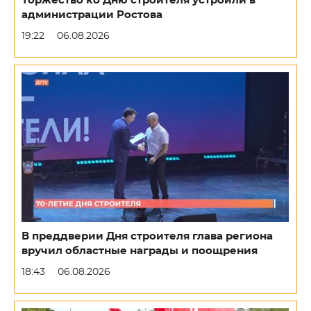
Торжество ко Дню строителя устроили в
администрации Ростова
19:22
06.08.2026
В преддверии Дня строителя глава региона
вручил областные награды и поощрения
18:43
06.08.2026