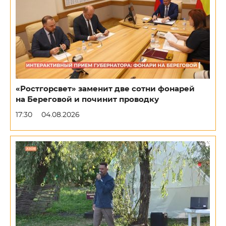
«Ростгорсвет» заменит две сотни фонарей
на Береговой и починит проводку
17:30
04.08.2026