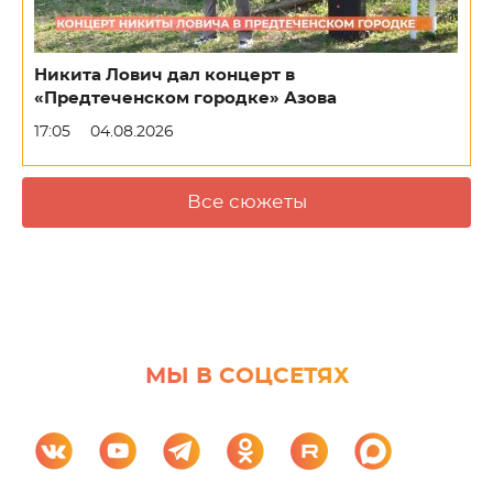
Никита Лович дал концерт в
«Предтеченском городке» Азова
17:05
04.08.2026
Все сюжеты
МЫ В СОЦСЕТЯХ