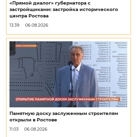
«Прямой диалог» губернатора с
застройщиками: застройка исторического
центра Ростова
13:39
06.08.2026
Памятную доску заслуженным строителям
открыли в Ростове
11:03
06.08.2026