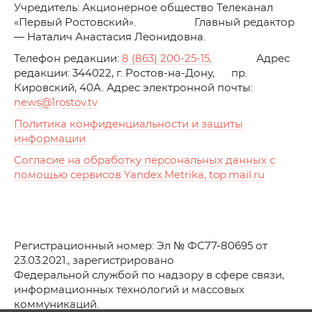
Учредитель: Акционерное общество Телеканал
«Первый Ростовский». Главный редактор
— Наталич Анастасия Леонидовна.
Телефон редакции:
8 (863) 200-25-15
. Адрес
редакции: 344022, г. Ростов-на-Дону, пр.
Кировский, 40А. Адрес электронной почты:
news
@1rostov.tv
Политика конфиденциальности и защиты
информации
Согласие на обработку персональных данных с
помощью сервисов Yandex.Metrika, top.mail.ru
Регистрационный номер: Эл № ФС77-80695 от
23.03.2021., зарегистрировано
Федеральной службой по надзору в сфере связи,
информационных технологий и массовых
коммуникаций.