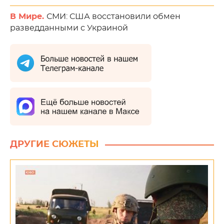
В Мире.
СМИ: США восстановили обмен
разведданными с Украиной
ДРУГИЕ СЮЖЕТЫ