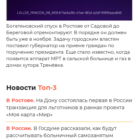
Богатяновский спуск в Ростове от Садовой до
Береговой отремонтируют. В порядке он должен
быть уже в ноябре. Задачу городским властям
поставил губернатор на приеме граждан по
поручению президента. Еще стало известно, когда
появится аппарат МРТ в сальской больнице и газ в
домах хутора Тренёвка.
Новости
Топ-3
В Ростове.
На Дону состоялась первая в России
транзакция для льготников в рамках проекта
«Моя карта «Мир»
В России.
В Госдуме рассказали, как будут
рассчитывать больничный самозанятым