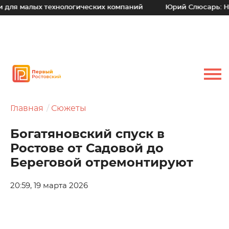
лых технологических компаний
Юрий Слюсарь: Наш основн
Главная
Сюжеты
Богатяновский спуск в
Ростове от Садовой до
Береговой отремонтируют
20:59, 19 марта 2026