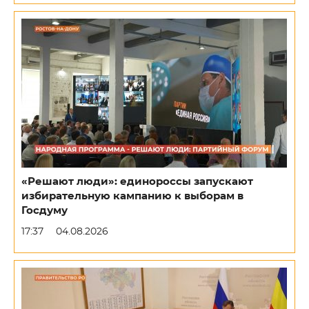
«Решают люди»: единороссы запускают
избирательную кампанию к выборам в
Госдуму
17:37
04.08.2026