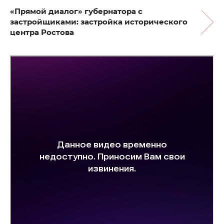
«Прямой диалог» губернатора с
застройщиками: застройка исторического
центра Ростова