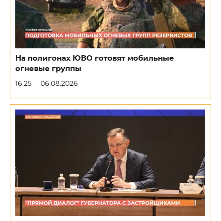
На полигонах ЮВО готовят мобильные
огневые группы
16:25
06.08.2026