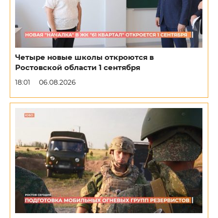
Четыре новые школы откроются в
Ростовской области 1 сентября
18:01
06.08.2026