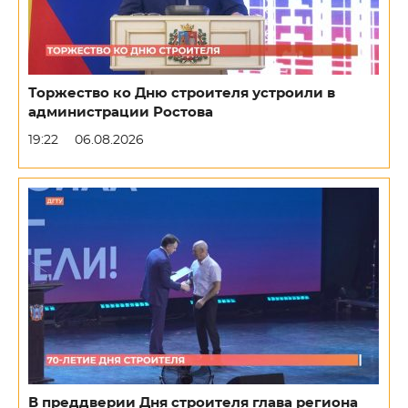
Торжество ко Дню строителя устроили в
администрации Ростова
19:22
06.08.2026
В преддверии Дня строителя глава региона