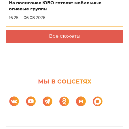
На полигонах ЮВО готовят мобильные
огневые группы
16:25
06.08.2026
Все сюжеты
МЫ В СОЦСЕТЯХ