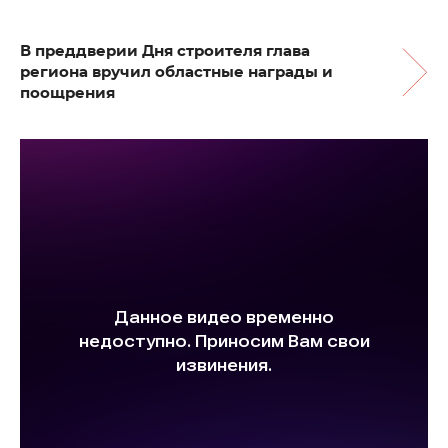
В преддверии Дня строителя глава
региона вручил областные награды и
поощрения