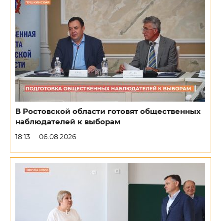
В Ростовской области готовят общественных
наблюдателей к выборам
18:13
06.08.2026