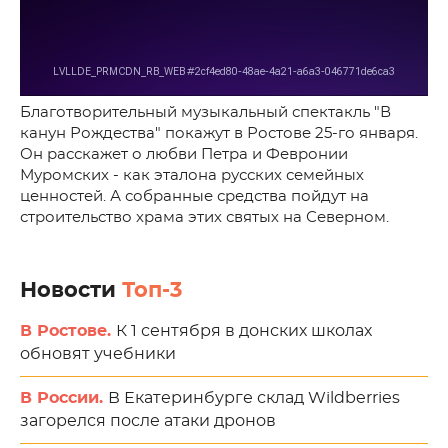
Благотворительный музыкальный спектакль "В
канун Рождества" покажут в Ростове 25-го января.
Он расскажет о любви Петра и Февронии
Муромских - как эталона русских семейных
ценностей. А собранные средства пойдут на
строительство храма этих святых на Северном.
Новости
Топ-3
В Ростове.
К 1 сентября в донских школах
обновят учебники
В России.
В Екатеринбурге склад Wildberries
загорелся после атаки дронов