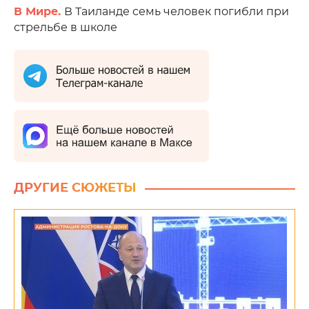
В Мире.
В Таиланде семь человек погибли при
стрельбе в школе
ДРУГИЕ СЮЖЕТЫ