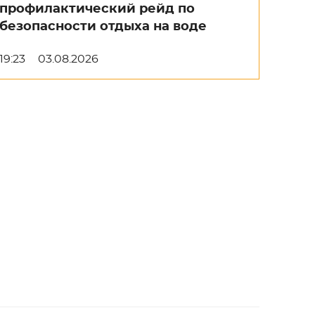
профилактический рейд по
безопасности отдыха на воде
19:23
03.08.2026