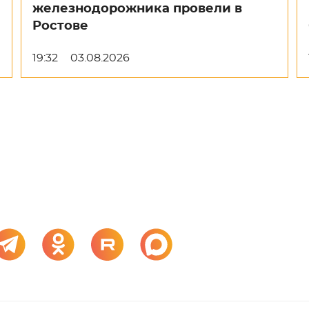
железнодорожника провели в
Ростове
19:32
03.08.2026