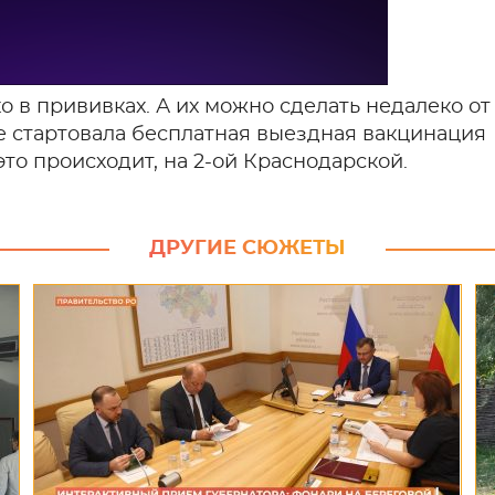
о в прививках. А их можно сделать недалеко от
ове стартовала бесплатная выездная вакцинация
то происходит, на 2-ой Краснодарской.
ДРУГИЕ СЮЖЕТЫ