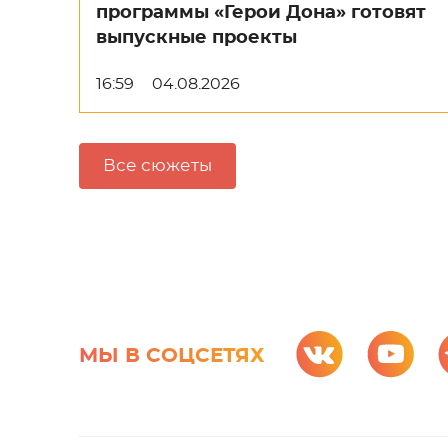
программы «Герои Дона» готовят
выпускные проекты
16:59
04.08.2026
Все сюжеты
МЫ В СОЦСЕТЯХ