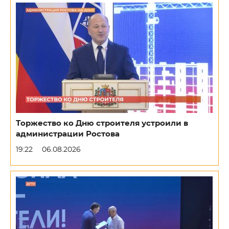
Торжество ко Дню строителя устроили в
администрации Ростова
19:22
06.08.2026