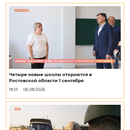
Четыре новые школы откроются в
Ростовской области 1 сентября
18:01
06.08.2026