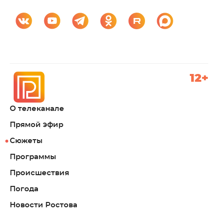
12+
О телеканале
Прямой эфир
Сюжеты
Программы
Происшествия
Погода
Новости Ростова