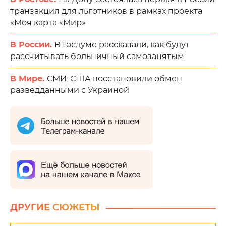
транзакция для льготников в рамках проекта
«Моя карта «Мир»
В России.
В Госдуме рассказали, как будут
рассчитывать больничный самозанятым
В Мире.
СМИ: США восстановили обмен
разведданными с Украиной
ДРУГИЕ СЮЖЕТЫ