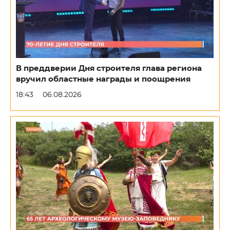
В преддверии Дня строителя глава региона
вручил областные награды и поощрения
18:43
06.08.2026