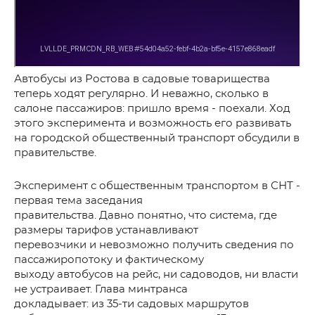
Автобусы из Ростова в садовые товарищества
теперь ходят регулярно. И неважно, сколько в
салоне пассажиров: пришло время - поехали. Ход
этого эксперимента и возможность его развивать
на городской общественный транспорт обсудили в
правительстве.
Эксперимент с общественным транспортом в СНТ -
первая тема заседания
правительства. Давно понятно, что система, где
размеры тарифов устанавливают
перевозчики и невозможно получить сведения по
пассажиропотоку и фактическому
выходу автобусов на рейс, ни садоводов, ни власти
не устраивает. Глава минтранса
докладывает: из 35-ти садовых маршрутов