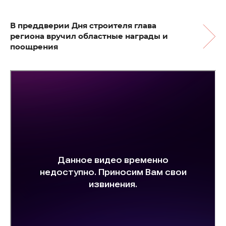
В преддверии Дня строителя глава
региона вручил областные награды и
поощрения