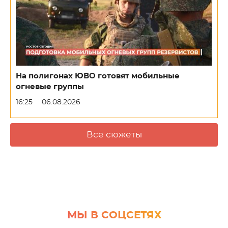
На полигонах ЮВО готовят мобильные
огневые группы
16:25
06.08.2026
Все сюжеты
МЫ В СОЦСЕТЯХ