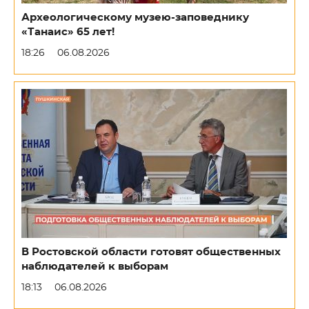
Археологическому музею-заповеднику
«Танаис» 65 лет!
18:26
06.08.2026
В Ростовской области готовят общественных
наблюдателей к выборам
18:13
06.08.2026