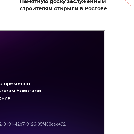
Памятную доску заслуженным
строителям открыли в Ростове