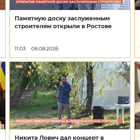
Памятную доску заслуженным
строителям открыли в Ростове
11:03
06.08.2026
Никита Лович дал концерт в