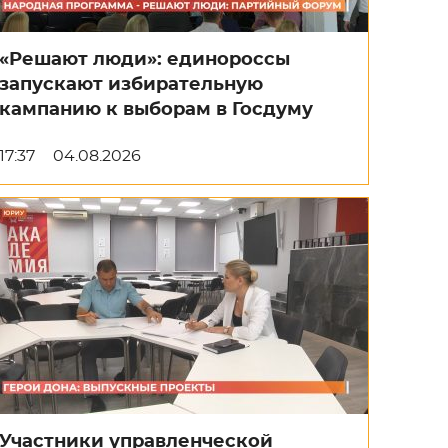
«Решают люди»: единороссы
запускают избирательную
кампанию к выборам в Госдуму
17:37
04.08.2026
Участники управленческой