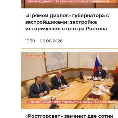
«Прямой диалог» губернатора с
застройщиками: застройка
исторического центра Ростова
13:39
06.08.2026
«Ростгорсвет» заменит две сотни