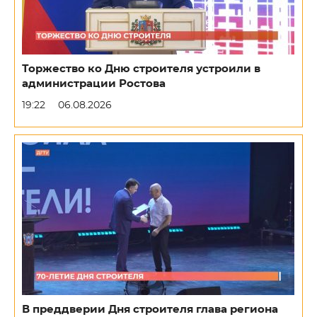
Торжество ко Дню строителя устроили в
администрации Ростова
19:22
06.08.2026
В преддверии Дня строителя глава региона