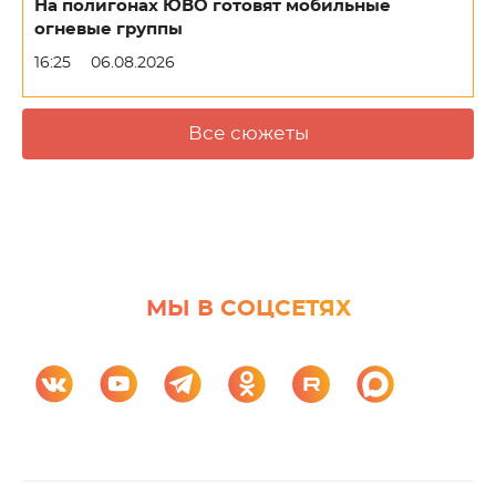
На полигонах ЮВО готовят мобильные
огневые группы
16:25
06.08.2026
Все сюжеты
МЫ В СОЦСЕТЯХ