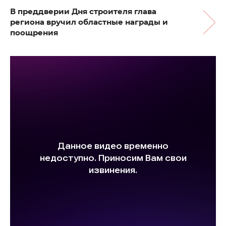
В преддверии Дня строителя глава
региона вручил областные награды и
поощрения