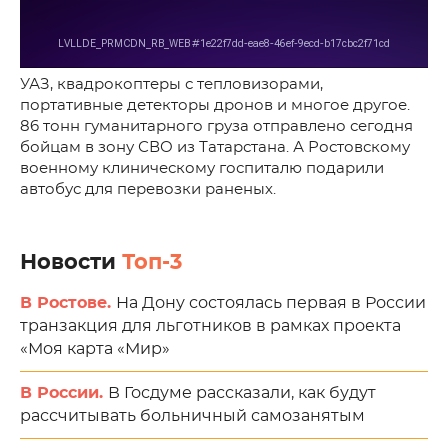
УАЗ, квадрокоптеры с тепловизорами,
портативные детекторы дронов и многое другое.
86 тонн гуманитарного груза отправлено сегодня
бойцам в зону СВО из Татарстана. А Ростовскому
военному клиническому госпиталю подарили
автобус для перевозки раненых.
Новости
Топ-3
В Ростове.
На Дону состоялась первая в России
транзакция для льготников в рамках проекта
«Моя карта «Мир»
В России.
В Госдуме рассказали, как будут
рассчитывать больничный самозанятым