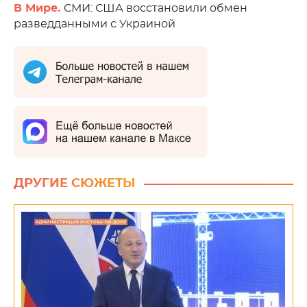
В Мире.
СМИ: США восстановили обмен
разведданными с Украиной
ДРУГИЕ СЮЖЕТЫ