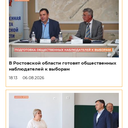
В Ростовской области готовят общественных
наблюдателей к выборам
18:13
06.08.2026