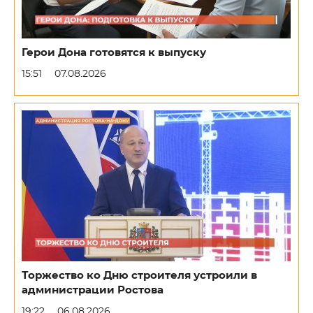
Герои Дона готовятся к выпуску
15:51
07.08.2026
Торжество ко Дню строителя устроили в
администрации Ростова
19:22
06.08.2026