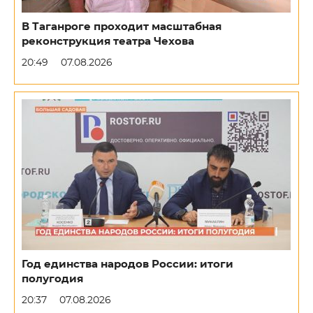
В Таганроге проходит масштабная
реконструкция театра Чехова
20:49
07.08.2026
Год единства народов России: итоги
полугодия
20:37
07.08.2026