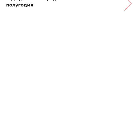
полугодия