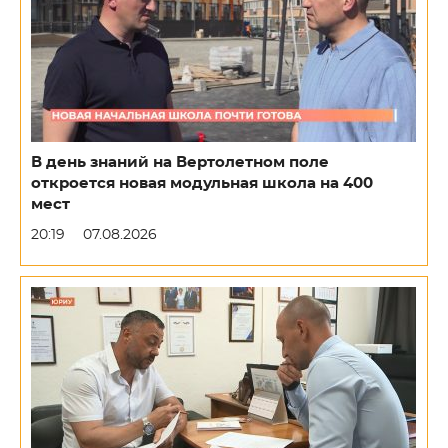
В день знаний на Вертолетном поле
откроется новая модульная школа на 400
мест
20:19
07.08.2026