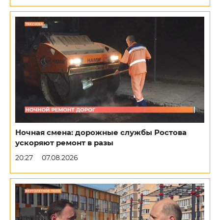
Ночная смена: дорожные службы Ростова
ускоряют ремонт в разы
20:27
07.08.2026