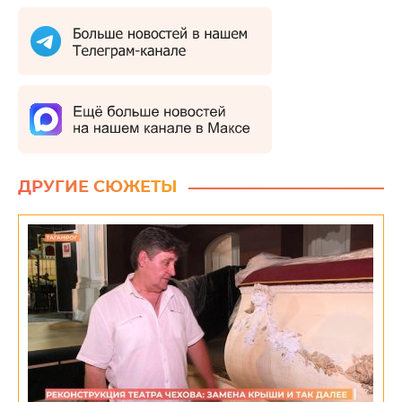
ДРУГИЕ СЮЖЕТЫ