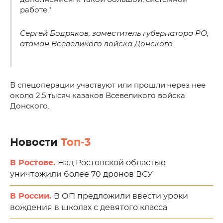
работе."
Сергей Бодряков, заместитель губернатора РО,
атаман Всевеликого войска Донского
В спецоперации участвуют или прошли через нее
около 2,5 тысяч казаков Всевеликого войска
Донского.
Новости
Топ-3
В Ростове.
Над Ростовской областью
уничтожили более 70 дронов ВСУ
В России.
В ОП предложили ввести уроки
вождения в школах с девятого класса