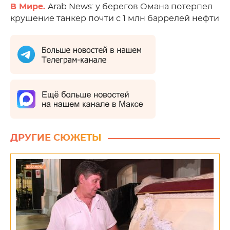
В Мире.
Arab News: у берегов Омана потерпел
крушение танкер почти с 1 млн баррелей нефти
ДРУГИЕ СЮЖЕТЫ