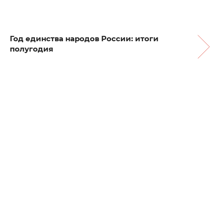
Год единства народов России: итоги
полугодия