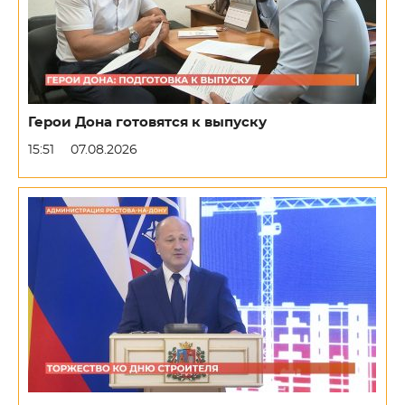
Герои Дона готовятся к выпуску
15:51
07.08.2026