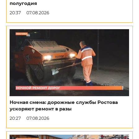
полугодия
20:37
07.08.2026
Ночная смена: дорожные службы Ростова
ускоряют ремонт в разы
20:27
07.08.2026