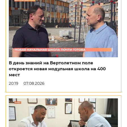
В день знаний на Вертолетном поле
откроется новая модульная школа на 400
мест
20:19
07.08.2026