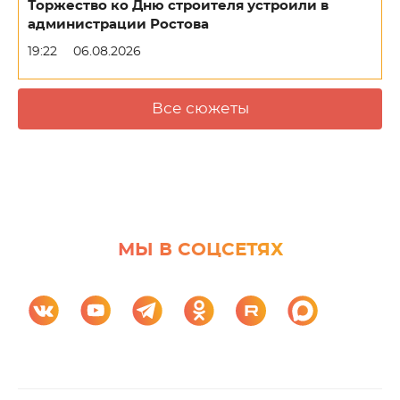
Торжество ко Дню строителя устроили в
администрации Ростова
19:22
06.08.2026
Все сюжеты
МЫ В СОЦСЕТЯХ