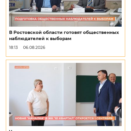
В Ростовской области готовят общественных
наблюдателей к выборам
18:13
06.08.2026