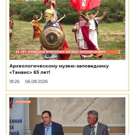
Археологическому музею-заповеднику
«Танаис» 65 лет!
18:26
06.08.2026