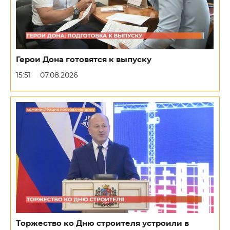
Герои Дона готовятся к выпуску
15:51
07.08.2026
Торжество ко Дню строителя устроили в