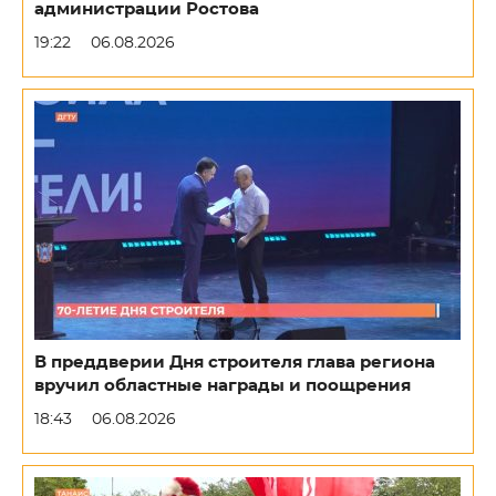
администрации Ростова
19:22
06.08.2026
В преддверии Дня строителя глава региона
вручил областные награды и поощрения
18:43
06.08.2026