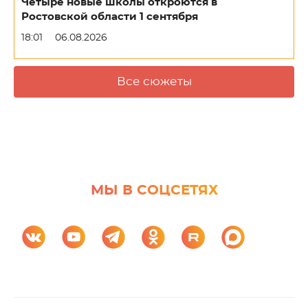
Четыре новые школы откроются в
Ростовской области 1 сентября
18:01
06.08.2026
Все сюжеты
МЫ В СОЦСЕТЯХ