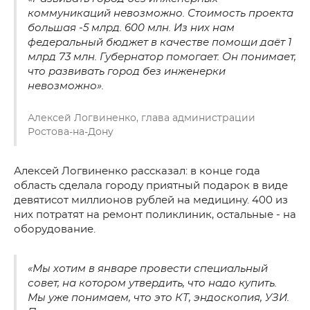
коммуникаций невозможно. Стоимость проекта
большая -5 млрд. 600 млн. Из них нам
федеральный бюджет в качестве помощи даёт 1
млрд 73 млн. Губернатор помогает. Он понимает,
что развивать город без инженерки
невозможно».
Алексей Логвиненко, глава администрации
Ростова-на-Дону
Алексей Логвиненко рассказал: в конце года
область сделала городу приятный подарок в виде
девятисот миллионов рублей на медицину. 400 из
них потратят на ремонт поликлиник, остальные - на
оборудование.
«Мы хотим в январе провести специальный
совет, на котором утвердить, что надо купить.
Мы уже понимаем, что это КТ, эндоскопия, УЗИ.