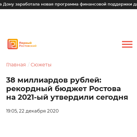
аработала новая программа финансовой поддержки для малых
Главная
Сюжеты
38 миллиардов рублей:
рекордный бюджет Ростова
на 2021-ый утвердили сегодня
19:05, 22 декабря 2020