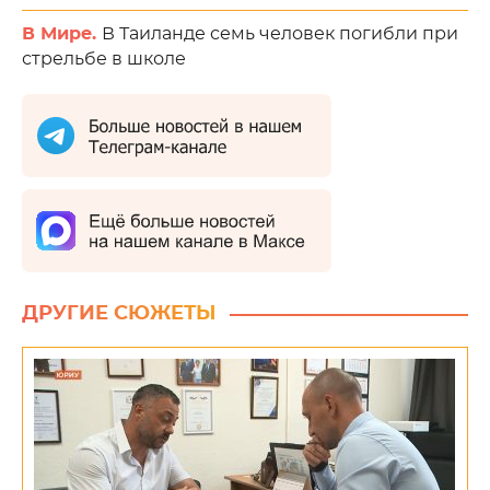
В Мире.
В Таиланде семь человек погибли при
стрельбе в школе
ДРУГИЕ СЮЖЕТЫ