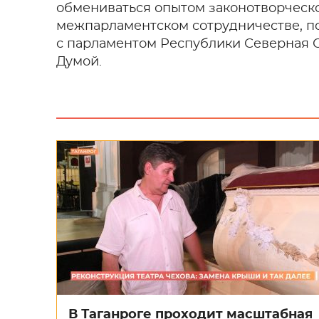
обмениваться опытом законотворческо
межпарламентском сотрудничестве, п
с парламентом Республики Северная 
Думой.
В Таганроге проходит масштабная