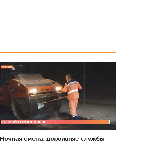
Ночная смена: дорожные службы