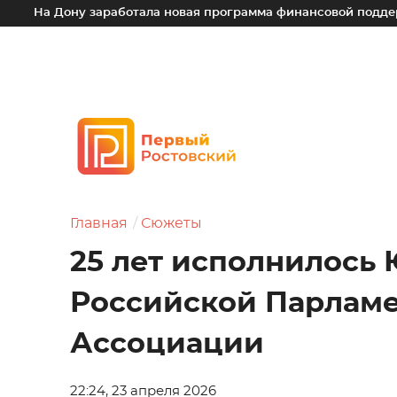
 заработала новая программа финансовой поддержки для мал
Главная
Сюжеты
25 лет исполнилось
Российской Парлам
Ассоциации
22:24, 23 апреля 2026