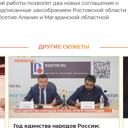
й работы позволят два новых соглашения о
одписанные заксобранием Ростовской области
Осетия Алания и Магаданской областной
ДРУГИЕ СЮЖЕТЫ
Год единства народов России: