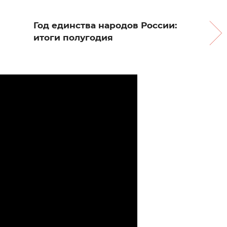
Год единства народов России:
итоги полугодия