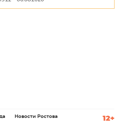
да
Новости Ростова
12+