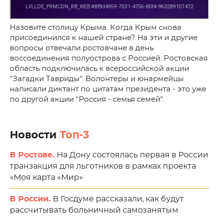
Назовите столицу Крыма. Когда Крым снова
присоединился к нашей стране? На эти и другие
вопросы отвечали ростовчане в день
воссоединения полуострова с Россией. Ростовская
область подключилась к всероссийской акции
"Загадки Тавриды". Волонтеры и юнармейцы
написали диктант по цитатам президента - это уже
по другой акции "Россия - семья семей".
Новости
Топ-3
В Ростове.
На Дону состоялась первая в России
транзакция для льготников в рамках проекта
«Моя карта «Мир»
В России.
В Госдуме рассказали, как будут
рассчитывать больничный самозанятым