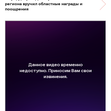
региона вручил областные награды и
поощрения