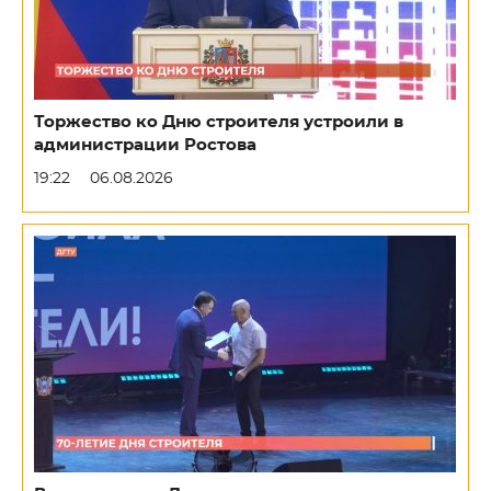
Торжество ко Дню строителя устроили в
администрации Ростова
19:22
06.08.2026