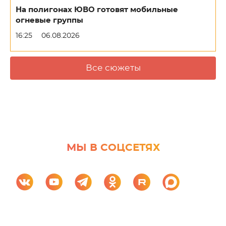
На полигонах ЮВО готовят мобильные
огневые группы
16:25
06.08.2026
Все сюжеты
МЫ В СОЦСЕТЯХ