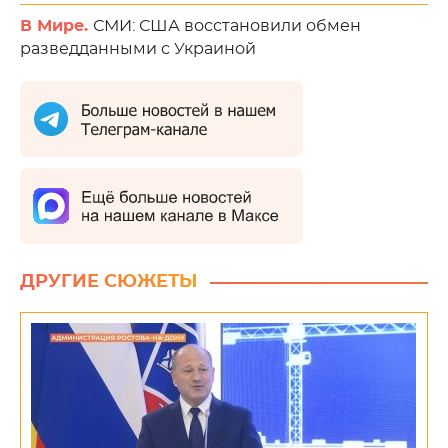
В Мире.
СМИ: США восстановили обмен
разведданными с Украиной
ДРУГИЕ СЮЖЕТЫ