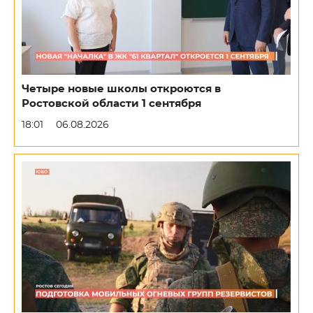
Четыре новые школы откроются в
Ростовской области 1 сентября
18:01
06.08.2026