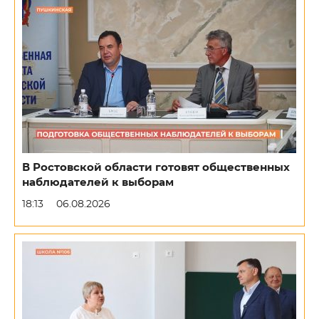
В Ростовской области готовят общественных
наблюдателей к выборам
18:13
06.08.2026