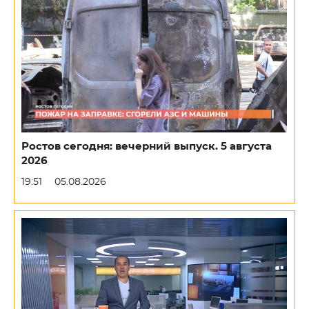
Ростов сегодня: вечерний выпуск. 5 августа
2026
19:51
05.08.2026