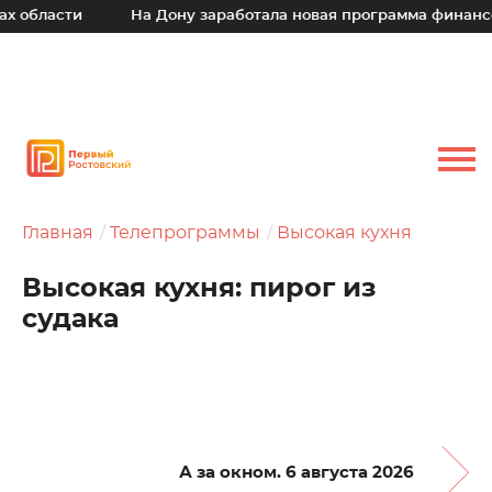
ти
На Дону заработала новая программа финансовой по
Главная
Телепрограммы
Высокая кухня
Высокая кухня: пирог из
судака
А за окном. 6 августа 2026