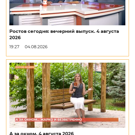
Ростов сегодня: вечерний выпуск. 4 августа
2026
19:27
04.08.2026
А за окном. 4 августа 2026