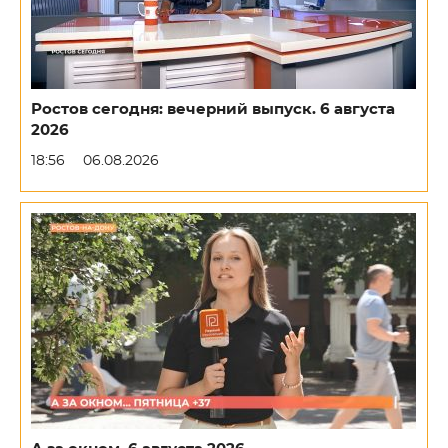
Ростов сегодня: вечерний выпуск. 6 августа
2026
18:56
06.08.2026