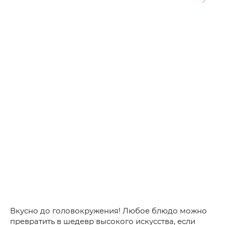
Вкусно до головокружения! Любое блюдо можно
превратить в шедевр высокого искусства, если