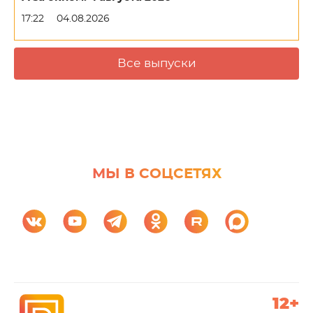
17:22
04.08.2026
Все выпуски
МЫ В СОЦСЕТЯХ
12+