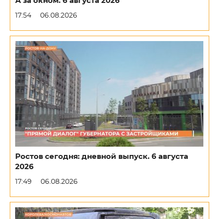
А за окном. 6 августа 2026
17:54
06.08.2026
Ростов сегодня: дневной выпуск. 6 августа
2026
17:49
06.08.2026