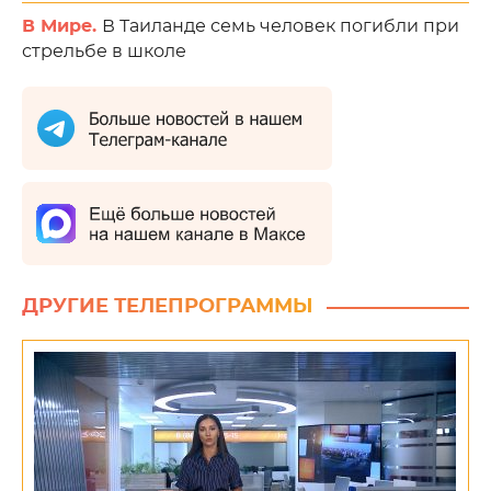
В Мире.
В Таиланде семь человек погибли при
стрельбе в школе
ДРУГИЕ ТЕЛЕПРОГРАММЫ