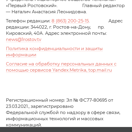
«Первый Ростовский». Главный редактор
— Наталич Анастасия Леонидовна.
Телефон редакции:
8 (863) 200-25-15
. Адрес
редакции: 344022, г. Ростов-на-Дону, пр.
Кировский, 40А. Адрес электронной почты:
news
@1rostov.tv
Политика конфиденциальности и защиты
информации
Согласие на обработку персональных данных с
помощью сервисов Yandex.Metrika, top.mail.ru
Регистрационный номер: Эл № ФС77-80695 от
23.03.2021., зарегистрировано
Федеральной службой по надзору в сфере связи,
информационных технологий и массовых
коммуникаций.