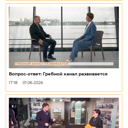
Вопрос-ответ: Гребной канал развивается
17:18
01.06.2026