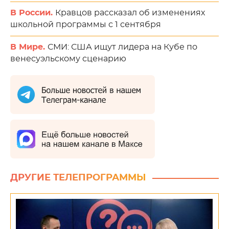
В России.
Кравцов рассказал об изменениях
школьной программы с 1 сентября
В Мире.
СМИ: США ищут лидера на Кубе по
венесуэльскому сценарию
ДРУГИЕ ТЕЛЕПРОГРАММЫ