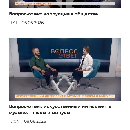
Вопрос-ответ: коррупция в обществе
11:41
26.06.2026
Вопрос-ответ: искусственный интеллект в
музыке. Плюсы и минусы
17:04
08.06.2026