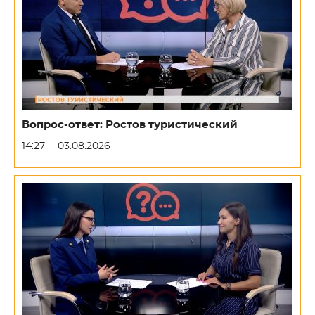
Вопрос-ответ: Ростов туристический
14:27
03.08.2026