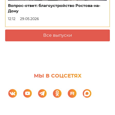
Вопрос-ответ: благоустройство Ростова-на-
Дону
12:12
29.05.2026
Все выпуски
МЫ В СОЦСЕТЯХ