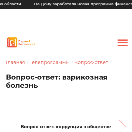
ти
На Дону заработала новая программа финансовой по
Главная
Телепрограммы
Вопрос-ответ
Вопрос-ответ: варикозная
болезнь
Вопрос-ответ: коррупция в обществе